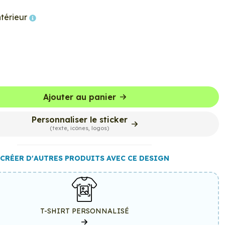
ntérieur
Ajouter au panier
Personnaliser le sticker
(texte, icônes, logos)
CRÉER D'AUTRES PRODUITS AVEC CE DESIGN
T-SHIRT PERSONNALISÉ