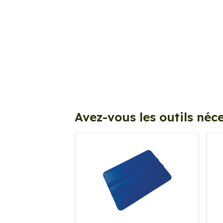
Avez-vous les outils néce