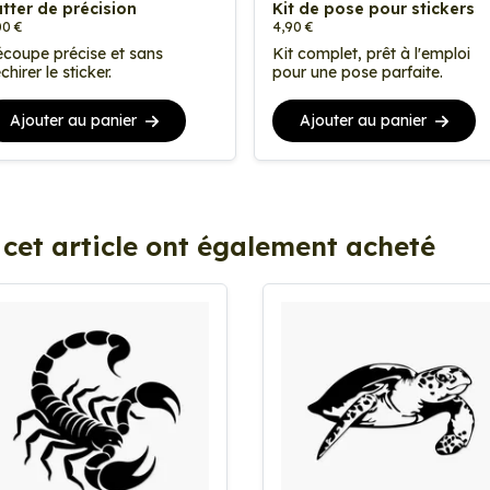
tter de précision
Kit de pose pour stickers
00 €
4,90 €
coupe précise et sans
Kit complet, prêt à l'emploi
chirer le sticker.
pour une pose parfaite.
Ajouter au panier
Ajouter au panier
 cet article ont également acheté