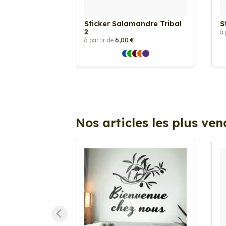
Sticker Salamandre Tribal
S
2
à 
à partir de
6,00 €
Nos articles les plus ve