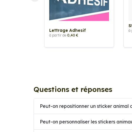
S
Lettrage Adhesif
à 
à partir de
0,40 €
Questions et réponses
Peut-on repositionner un sticker animal a
Peut-on personnaliser les stickers anima