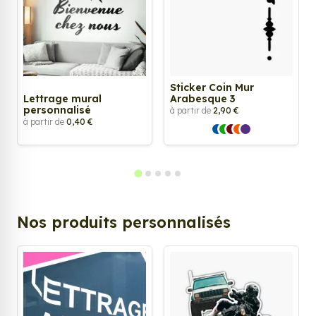
Sticker Coin Mur
Lettrage mural
Arabesque 3
personnalisé
à partir de
2,90 €
à partir de
0,40 €
Nos produits personnalisés