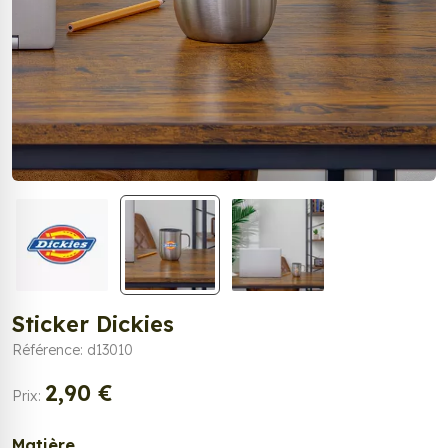
Sticker Dickies
Référence: d13010
2,90 €
Prix:
Matière