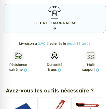
T-SHIRT PERSONNALISÉ
Livraison à
2,90 €
estimée le
jeudi 13 août
Résistance
Durabilité
Multi
extrême
8 ans
support
Avez-vous les outils nécessaire ?