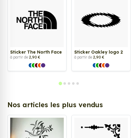
Sticker The North Face
Sticker Oakley logo 2
à partir de
2,90 €
à partir de
2,90 €
Nos articles les plus vendus