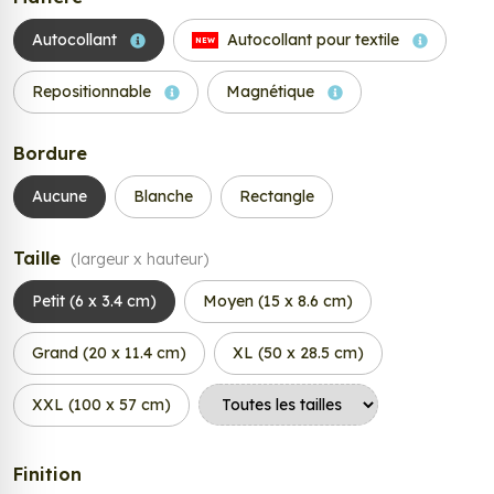
Autocollant
Autocollant pour textile
NEW
Repositionnable
Magnétique
Bordure
Aucune
Blanche
Rectangle
Taille
(largeur x hauteur)
Petit (6 x 3.4 cm)
Moyen (15 x 8.6 cm)
Grand (20 x 11.4 cm)
XL (50 x 28.5 cm)
XXL (100 x 57 cm)
Finition