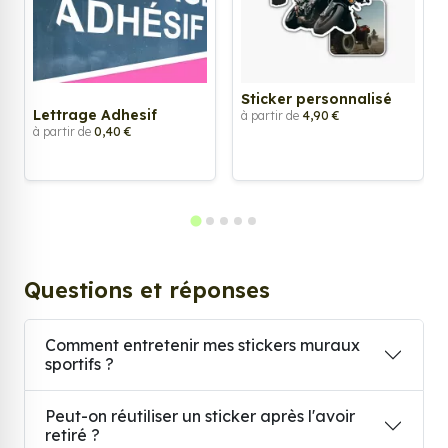
Sticker personnalisé
Lettrage Adhesif
à partir de
4,90 €
à partir de
0,40 €
Questions et réponses
Comment entretenir mes stickers muraux
sportifs ?
Peut-on réutiliser un sticker après l'avoir
retiré ?