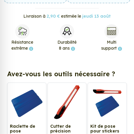
Livraison à
2,90 €
estimée le
jeudi 13 août
Résistance
Durabilité
Multi
extrême
8 ans
support
Avez-vous les outils nécessaire ?
Raclette de
Cutter de
Kit de pose
pose
précision
pour stickers