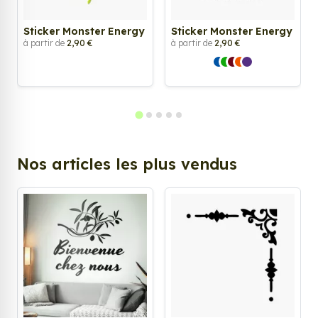
Sticker Monster Energy
Sticker Monster Energy
à partir de
2,90 €
à partir de
2,90 €
Nos articles les plus vendus