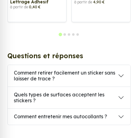
Lettrage Adhesif
à partir de
4,90 €
à partir de
0,40 €
Questions et réponses
Comment retirer facilement un sticker sans
laisser de trace ?
Quels types de surfaces acceptent les
stickers ?
Comment entretenir mes autocollants ?