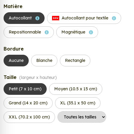
Matière
Autocollant
Autocollant pour textile
NEW
Repositionnable
Magnétique
Bordure
Aucune
Blanche
Rectangle
Taille
(largeur x hauteur)
Petit (7 x 10 cm)
Moyen (10.5 x 15 cm)
Grand (14 x 20 cm)
XL (35.1 x 50 cm)
XXL (70.2 x 100 cm)