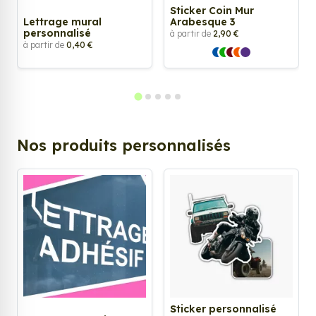
Sticker Coin Mur
Lettrage mural
Arabesque 3
personnalisé
à partir de
2,90 €
à partir de
0,40 €
Nos produits personnalisés
Sticker personnalisé