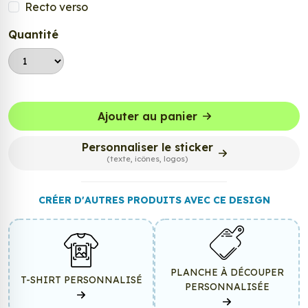
Recto verso
Quantité
Ajouter au panier
Personnaliser le sticker
(texte, icônes, logos)
CRÉER D'AUTRES PRODUITS AVEC CE DESIGN
PLANCHE À DÉCOUPER
T-SHIRT PERSONNALISÉ
PERSONNALISÉE