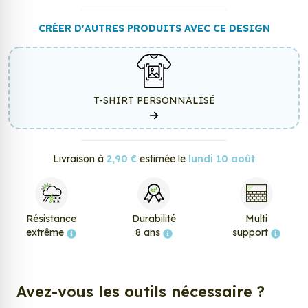
CRÉER D'AUTRES PRODUITS AVEC CE DESIGN
T-SHIRT PERSONNALISÉ
Livraison à
2,90 €
estimée le
lundi 10 août
Résistance
Durabilité
Multi
extrême
8 ans
support
Avez-vous les outils nécessaire ?