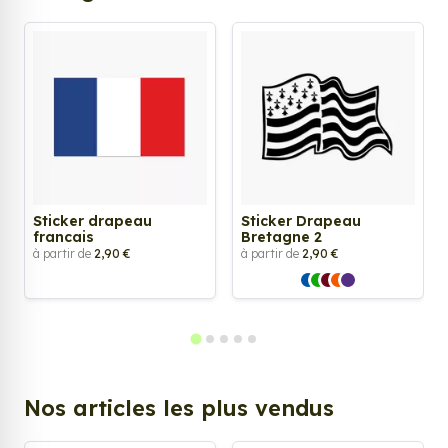
Sticker drapeau
Sticker Drapeau
francais
Bretagne 2
à partir de
2,90 €
à partir de
2,90 €
Nos articles les plus vendus