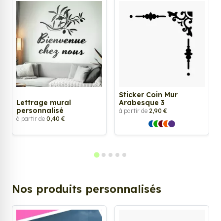
Sticker Coin Mur
Lettrage mural
Arabesque 3
personnalisé
à partir de
2,90 €
à partir de
0,40 €
Nos produits personnalisés