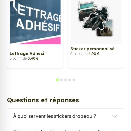
Sticker personnalisé
Lettrage Adhesif
à partir de
4,90 €
à partir de
0,40 €
Questions et réponses
À quoi servent les stickers drapeau ?