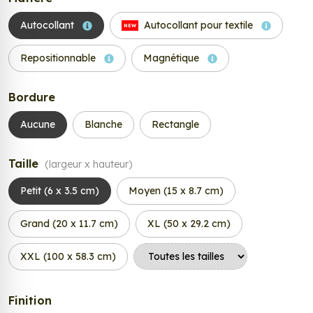
Autocollant
Autocollant pour textile
NEW
Repositionnable
Magnétique
Bordure
Aucune
Blanche
Rectangle
Taille
(largeur x hauteur)
Petit (6 x 3.5 cm)
Moyen (15 x 8.7 cm)
Grand (20 x 11.7 cm)
XL (50 x 29.2 cm)
XXL (100 x 58.3 cm)
Finition