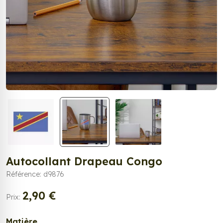
Autocollant Drapeau Congo
Référence: d9876
2,90 €
Prix:
Matière