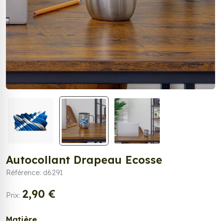
Autocollant Drapeau Ecosse
Référence: d6291
2,90 €
Prix:
Matière