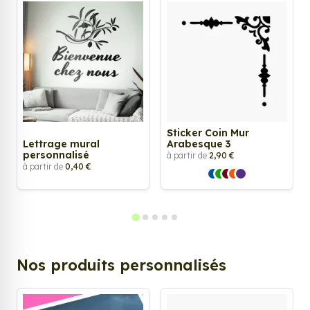
Sticker Coin Mur
Lettrage mural
Arabesque 3
personnalisé
à partir de
2,90 €
à partir de
0,40 €
Nos produits personnalisés