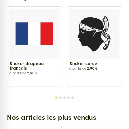
Sticker drapeau
Sticker corse
francais
à partir de
2,90 €
à partir de
2,90 €
Nos articles les plus vendus