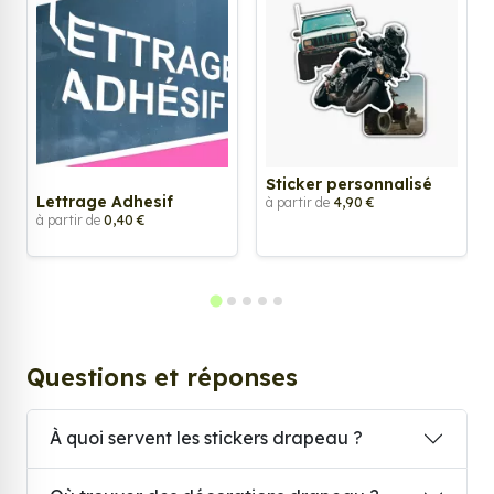
Sticker personnalisé
Lettrage Adhesif
à partir de
4,90 €
à partir de
0,40 €
Questions et réponses
À quoi servent les stickers drapeau ?