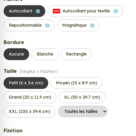
Autocollant
Autocollant pour textile
NEW
Repositionnable
Magnétique
Bordure
Aucune
Blanche
Rectangle
Taille
(largeur x hauteur)
Petit (6 x 3.6 cm)
Moyen (15 x 8.9 cm)
Grand (20 x 11.9 cm)
XL (50 x 29.7 cm)
XXL (100 x 59.4 cm)
Finition