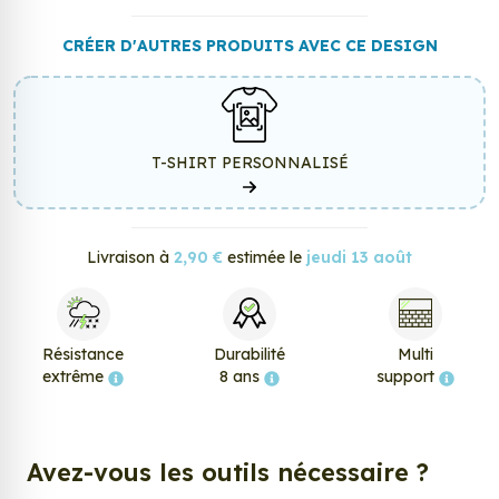
CRÉER D'AUTRES PRODUITS AVEC CE DESIGN
T-SHIRT PERSONNALISÉ
Livraison à
2,90 €
estimée le
jeudi 13 août
Résistance
Durabilité
Multi
extrême
8 ans
support
Avez-vous les outils nécessaire ?