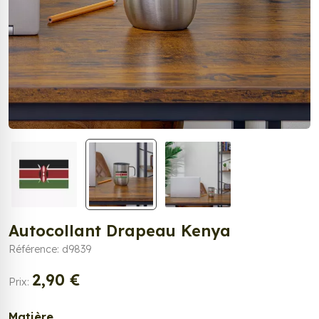
Autocollant Drapeau Kenya
Référence: d9839
2,90 €
Prix:
Matière