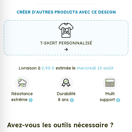
CRÉER D'AUTRES PRODUITS AVEC CE DESIGN
T-SHIRT PERSONNALISÉ
Livraison à
2,90 €
estimée le
mercredi 12 août
Résistance
Durabilité
Multi
extrême
8 ans
support
Avez-vous les outils nécessaire ?