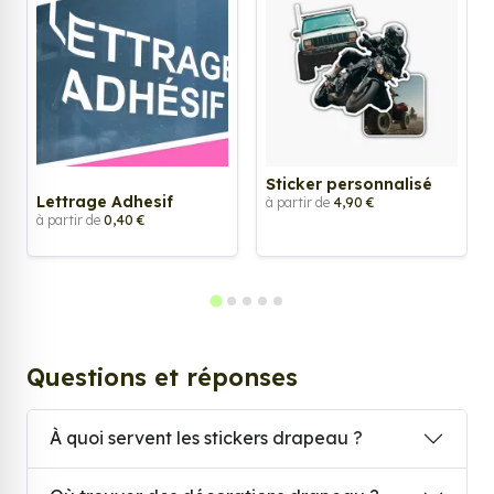
Sticker personnalisé
Lettrage Adhesif
à partir de
4,90 €
à partir de
0,40 €
Questions et réponses
À quoi servent les stickers drapeau ?