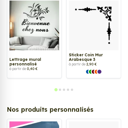
Sticker Coin Mur
Lettrage mural
Arabesque 3
personnalisé
à partir de
2,90 €
à partir de
0,40 €
Nos produits personnalisés