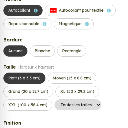
Autocollant
Autocollant pour textile
NEW
Repositionnable
Magnétique
Bordure
Aucune
Blanche
Rectangle
Taille
(largeur x hauteur)
Petit (6 x 3.5 cm)
Moyen (15 x 8.8 cm)
Grand (20 x 11.7 cm)
XL (50 x 29.2 cm)
XXL (100 x 58.4 cm)
Finition