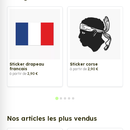
Sticker drapeau
Sticker corse
francais
à partir de
2,90 €
à partir de
2,90 €
Nos articles les plus vendus