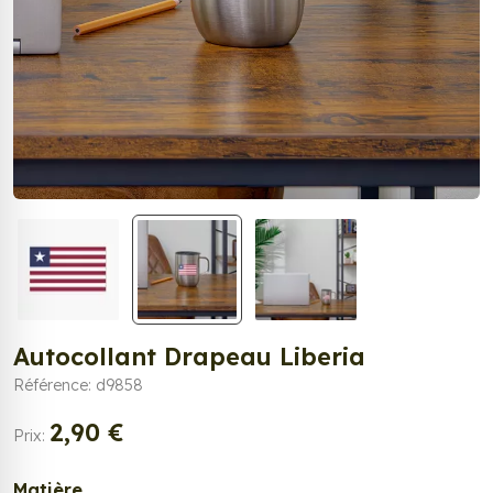
Autocollant Drapeau Liberia
Référence: d9858
2,90 €
Prix:
Matière