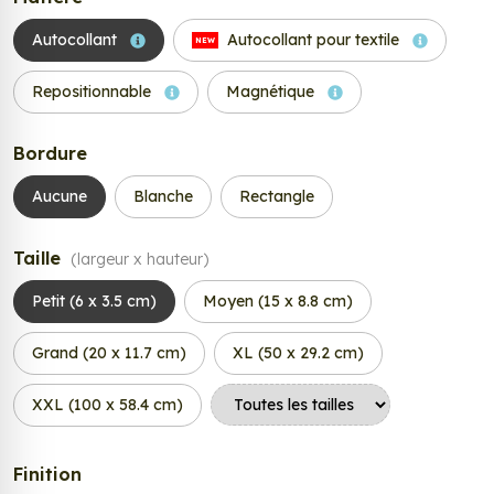
Autocollant
Autocollant pour textile
NEW
Repositionnable
Magnétique
Bordure
Aucune
Blanche
Rectangle
Taille
(largeur x hauteur)
Petit (6 x 3.5 cm)
Moyen (15 x 8.8 cm)
Grand (20 x 11.7 cm)
XL (50 x 29.2 cm)
XXL (100 x 58.4 cm)
Finition