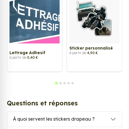
Sticker personnalisé
Lettrage Adhesif
à partir de
4,90 €
à partir de
0,40 €
Questions et réponses
À quoi servent les stickers drapeau ?