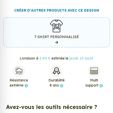
CRÉER D'AUTRES PRODUITS AVEC CE DESIGN
T-SHIRT PERSONNALISÉ
Livraison à
2,90 €
estimée le
jeudi 13 août
Résistance
Durabilité
Multi
extrême
8 ans
support
Avez-vous les outils nécessaire ?