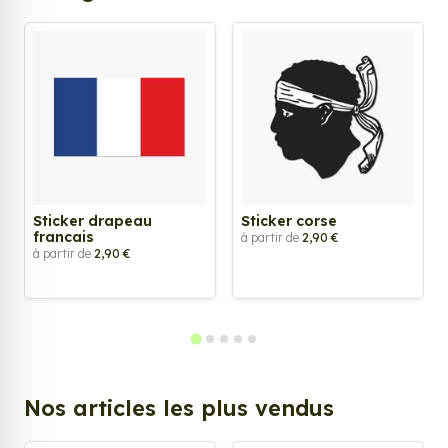
Sticker drapeau
Sticker corse
francais
à partir de
2,90 €
à partir de
2,90 €
Nos articles les plus vendus