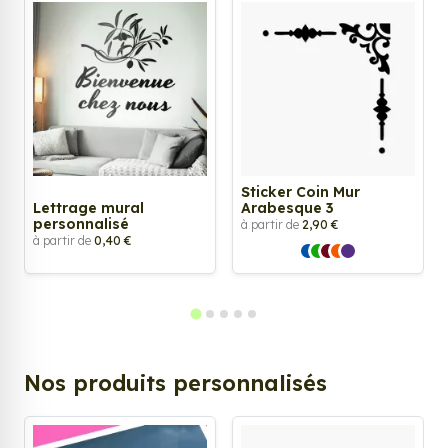
Sticker Coin Mur
Lettrage mural
Arabesque 3
personnalisé
à partir de
2,90 €
à partir de
0,40 €
Nos produits personnalisés