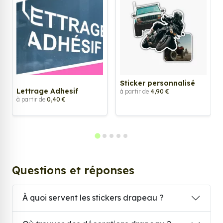
Sticker personnalisé
Lettrage Adhesif
à partir de
4,90 €
à partir de
0,40 €
Questions et réponses
À quoi servent les stickers drapeau ?