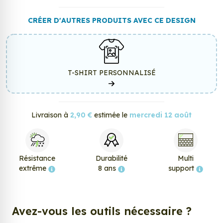
CRÉER D'AUTRES PRODUITS AVEC CE DESIGN
T-SHIRT PERSONNALISÉ
Livraison à
2,90 €
estimée le
mercredi 12 août
Résistance
Durabilité
Multi
extrême
8 ans
support
Avez-vous les outils nécessaire ?