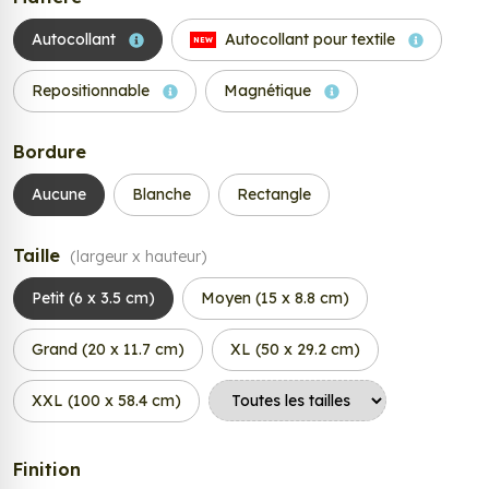
Autocollant
Autocollant pour textile
NEW
Repositionnable
Magnétique
Bordure
Aucune
Blanche
Rectangle
Taille
(largeur x hauteur)
Petit (6 x 3.5 cm)
Moyen (15 x 8.8 cm)
Grand (20 x 11.7 cm)
XL (50 x 29.2 cm)
XXL (100 x 58.4 cm)
Finition