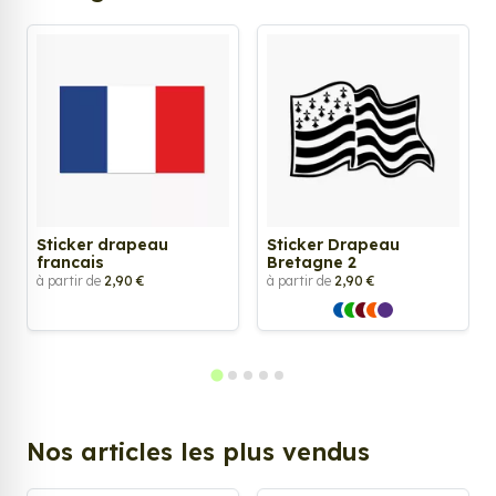
Sticker drapeau
Sticker Drapeau
francais
Bretagne 2
à partir de
2,90 €
à partir de
2,90 €
Nos articles les plus vendus