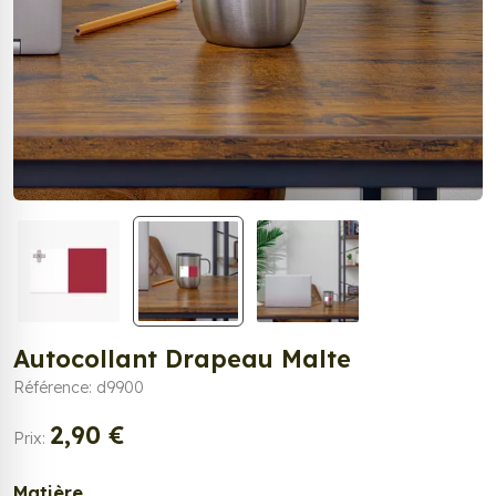
Autocollant Drapeau Malte
Référence: d9900
2,90 €
Prix:
Matière