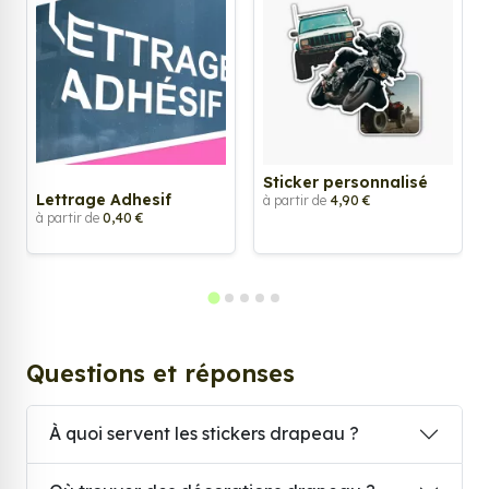
Sticker personnalisé
Lettrage Adhesif
à partir de
4,90 €
à partir de
0,40 €
Questions et réponses
À quoi servent les stickers drapeau ?