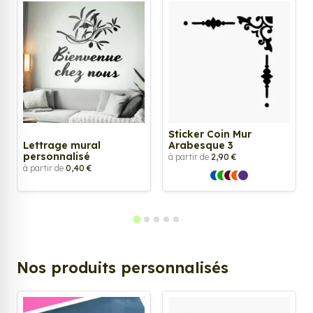
Sticker Coin Mur
Lettrage mural
Arabesque 3
personnalisé
à partir de
2,90 €
à partir de
0,40 €
Nos produits personnalisés