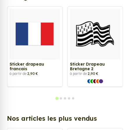
Sticker drapeau
Sticker Drapeau
francais
Bretagne 2
à partir de
2,90 €
à partir de
2,90 €
Nos articles les plus vendus