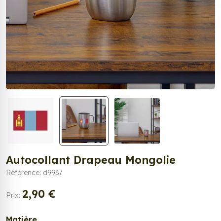
Autocollant Drapeau Mongolie
Référence: d9937
2,90 €
Prix:
Matière