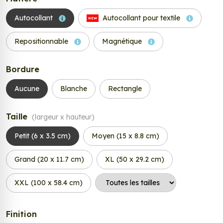
Autocollant
Autocollant pour textile
NEW
Repositionnable
Magnétique
Bordure
Aucune
Blanche
Rectangle
Taille
(largeur x hauteur)
Petit (6 x 3.5 cm)
Moyen (15 x 8.8 cm)
Grand (20 x 11.7 cm)
XL (50 x 29.2 cm)
XXL (100 x 58.4 cm)
Finition