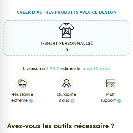
CRÉER D'AUTRES PRODUITS AVEC CE DESIGN
T-SHIRT PERSONNALISÉ
Livraison à
2,90 €
estimée le
lundi 10 août
Résistance
Durabilité
Multi
extrême
8 ans
support
Avez-vous les outils nécessaire ?