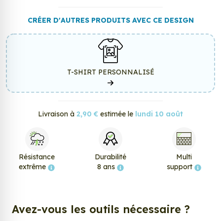
CRÉER D'AUTRES PRODUITS AVEC CE DESIGN
T-SHIRT PERSONNALISÉ
Livraison à
2,90 €
estimée le
lundi 10 août
Résistance
Durabilité
Multi
extrême
8 ans
support
Avez-vous les outils nécessaire ?