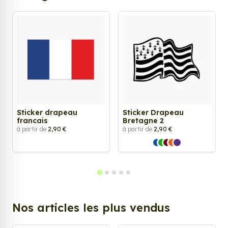
Sticker drapeau
Sticker Drapeau
francais
Bretagne 2
à partir de
2,90 €
à partir de
2,90 €
Nos articles les plus vendus