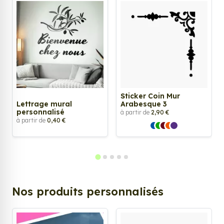
Sticker Coin Mur
Lettrage mural
Arabesque 3
personnalisé
à partir de
2,90 €
à partir de
0,40 €
Nos produits personnalisés