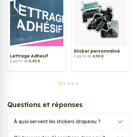
Sticker personnalisé
Lettrage Adhesif
à partir de
4,90 €
à partir de
0,40 €
Questions et réponses
À quoi servent les stickers drapeau ?