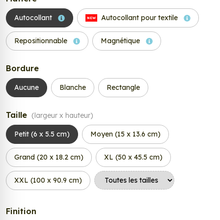
Autocollant
Autocollant pour textile
NEW
Repositionnable
Magnétique
Bordure
Aucune
Blanche
Rectangle
Taille
(largeur x hauteur)
Petit (6 x 5.5 cm)
Moyen (15 x 13.6 cm)
Grand (20 x 18.2 cm)
XL (50 x 45.5 cm)
XXL (100 x 90.9 cm)
Finition