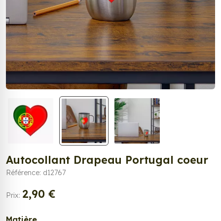
Autocollant Drapeau Portugal coeur
Référence: d12767
2,90 €
Prix:
Matière