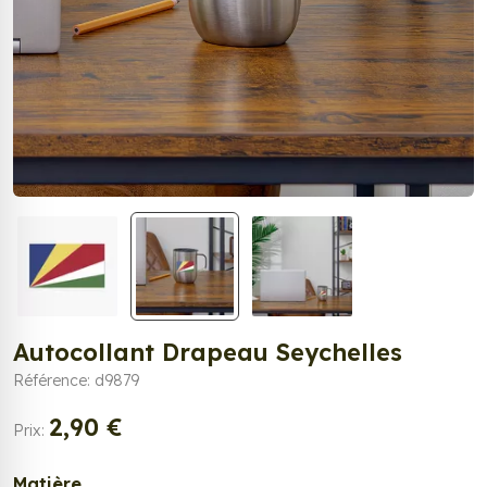
Autocollant Drapeau Seychelles
Référence: d9879
2,90 €
Prix:
Matière