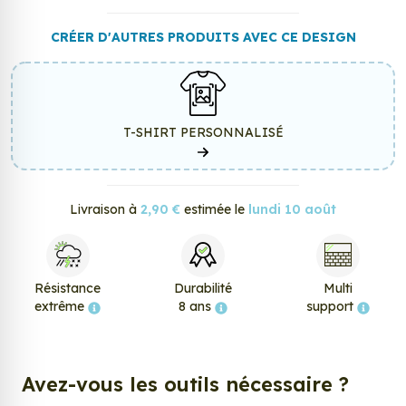
CRÉER D'AUTRES PRODUITS AVEC CE DESIGN
T-SHIRT PERSONNALISÉ
Livraison à
2,90 €
estimée le
lundi 10 août
Résistance
Durabilité
Multi
extrême
8 ans
support
Avez-vous les outils nécessaire ?