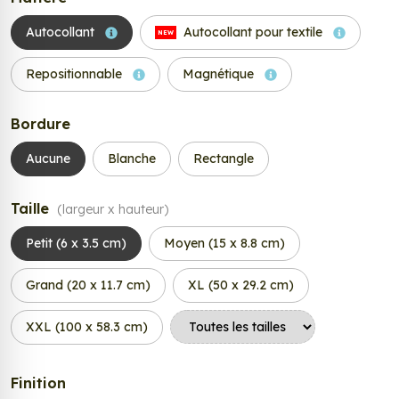
Autocollant
Autocollant pour textile
NEW
Repositionnable
Magnétique
Bordure
Aucune
Blanche
Rectangle
Taille
(largeur x hauteur)
Petit (6 x 3.5 cm)
Moyen (15 x 8.8 cm)
Grand (20 x 11.7 cm)
XL (50 x 29.2 cm)
XXL (100 x 58.3 cm)
Finition