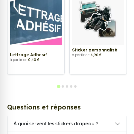
Sticker personnalisé
Lettrage Adhesif
à partir de
4,90 €
à partir de
0,40 €
Questions et réponses
À quoi servent les stickers drapeau ?