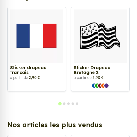
Sticker drapeau
Sticker Drapeau
francais
Bretagne 2
à partir de
2,90 €
à partir de
2,90 €
Nos articles les plus vendus