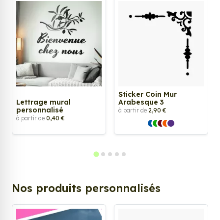
Sticker Coin Mur
Lettrage mural
Arabesque 3
personnalisé
à partir de
2,90 €
à partir de
0,40 €
Nos produits personnalisés