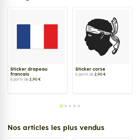
Sticker drapeau
Sticker corse
francais
à partir de
2,90 €
à partir de
2,90 €
Nos articles les plus vendus