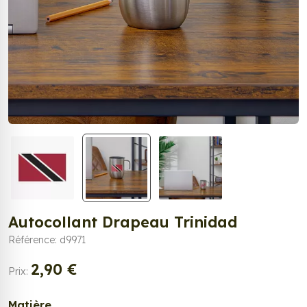
Autocollant Drapeau Trinidad
Référence: d9971
2,90 €
Prix:
Matière