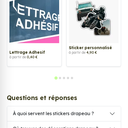
Sticker personnalisé
Lettrage Adhesif
à partir de
4,90 €
à partir de
0,40 €
Questions et réponses
À quoi servent les stickers drapeau ?