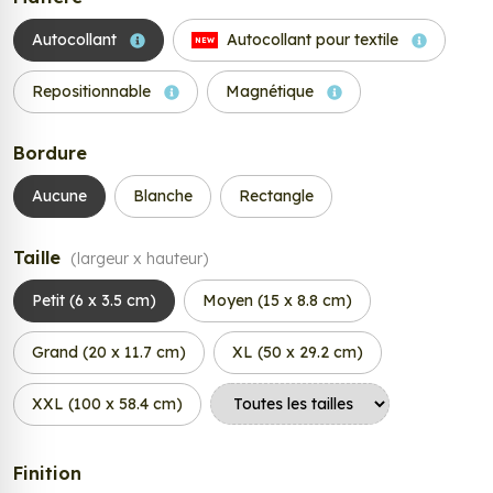
Autocollant
Autocollant pour textile
NEW
Repositionnable
Magnétique
Bordure
Aucune
Blanche
Rectangle
Taille
(largeur x hauteur)
Petit (6 x 3.5 cm)
Moyen (15 x 8.8 cm)
Grand (20 x 11.7 cm)
XL (50 x 29.2 cm)
XXL (100 x 58.4 cm)
Finition