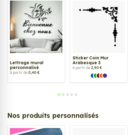
Sticker Coin Mur
Lettrage mural
Arabesque 3
personnalisé
à partir de
2,90 €
à partir de
0,40 €
Nos produits personnalisés