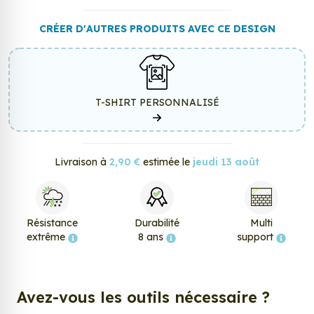
CRÉER D'AUTRES PRODUITS AVEC CE DESIGN
T-SHIRT PERSONNALISÉ
Livraison à
2,90 €
estimée le
jeudi 13 août
Résistance
Durabilité
Multi
extrême
8 ans
support
Avez-vous les outils nécessaire ?