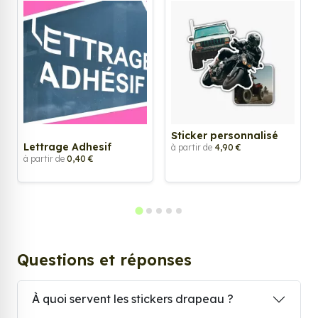
Sticker personnalisé
Lettrage Adhesif
à partir de
4,90 €
à partir de
0,40 €
Questions et réponses
À quoi servent les stickers drapeau ?