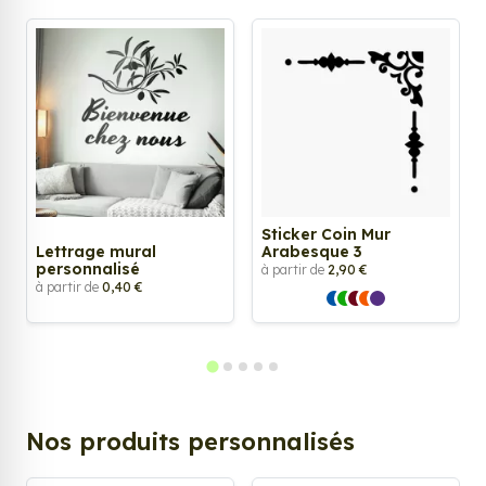
Sticker Coin Mur
Lettrage mural
Arabesque 3
personnalisé
à partir de
2,90 €
à partir de
0,40 €
Nos produits personnalisés