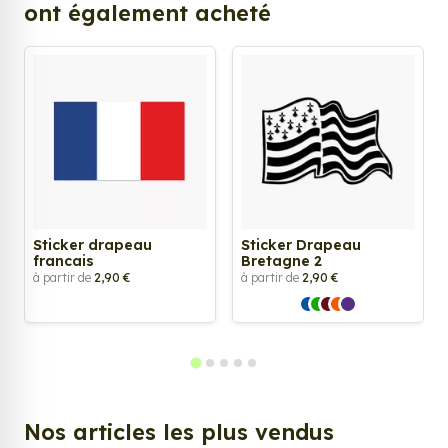
ont également acheté
Sticker drapeau
Sticker Drapeau
francais
Bretagne 2
à partir de
2,90 €
à partir de
2,90 €
Nos articles les plus vendus