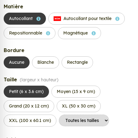
Matière
Autocollant
Autocollant pour textile
NEW
Repositionnable
Magnétique
Bordure
Aucune
Blanche
Rectangle
Taille
(largeur x hauteur)
Petit (6 x 3.6 cm)
Moyen (15 x 9 cm)
Grand (20 x 12 cm)
XL (50 x 30 cm)
XXL (100 x 60.1 cm)