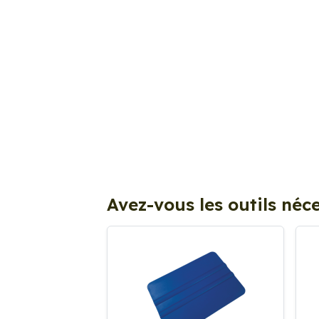
Avez-vous les outils néce