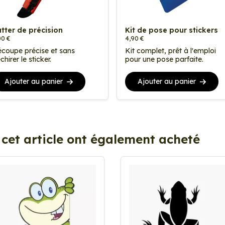
tter de précision
Kit de pose pour stickers
00 €
4,90 €
coupe précise et sans
Kit complet, prêt à l'emploi
chirer le sticker.
pour une pose parfaite.
Ajouter au panier
Ajouter au panier
 cet article ont également acheté