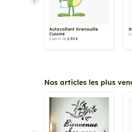
Autocollant Grenouille
S
Cuisine
à 
à partir de
2,90 €
Nos articles les plus ve