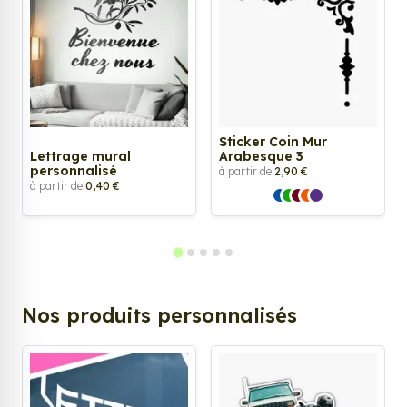
Sticker Coin Mur
Lettrage mural
Arabesque 3
personnalisé
à partir de
2,90 €
à partir de
0,40 €
Nos produits personnalisés