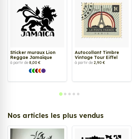
Sticker muraux Lion
Autocollant Timbre
Reggae Jamaïque
Vintage Tour Eiffel
à partir de
8,00 €
à partir de
2,90 €
Nos articles les plus vendus