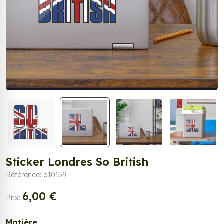
Sticker Londres So British
Référence: d10159
6,00 €
Prix:
Matière