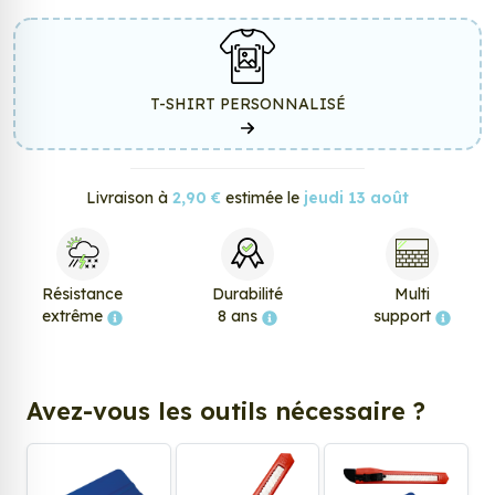
T-SHIRT PERSONNALISÉ
Livraison à
2,90 €
estimée le
jeudi 13 août
Résistance
Durabilité
Multi
extrême
8 ans
support
Avez-vous les outils nécessaire ?