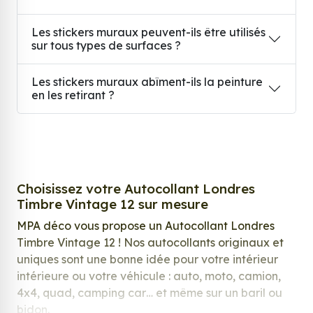
Les stickers muraux peuvent-ils être utilisés
sur tous types de surfaces ?
Les stickers muraux abîment-ils la peinture
en les retirant ?
Choisissez votre Autocollant Londres
Timbre Vintage 12 sur mesure
MPA déco vous propose un Autocollant Londres
Timbre Vintage 12 ! Nos autocollants originaux et
uniques sont une bonne idée pour votre intérieur
intérieure ou votre véhicule : auto, moto, camion,
4x4, quad, camping car… et même sur un baril ou
bidon.