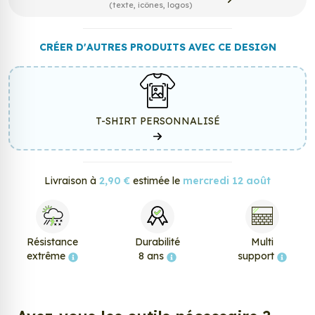
(texte, icônes, logos)
CRÉER D'AUTRES PRODUITS AVEC CE DESIGN
T-SHIRT PERSONNALISÉ
Livraison à
2,90 €
estimée le
mercredi 12 août
Résistance
Durabilité
Multi
extrême
8 ans
support