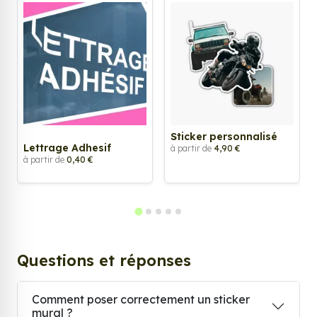
Sticker personnalisé
Lettrage Adhesif
à partir de
4,90 €
à partir de
0,40 €
Questions et réponses
Comment poser correctement un sticker
mural ?