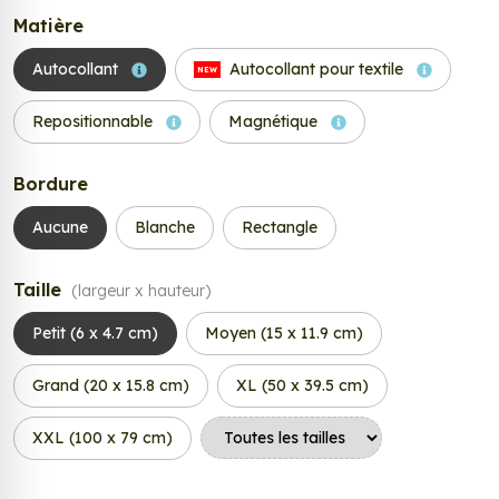
Matière
Autocollant
Autocollant pour textile
NEW
Repositionnable
Magnétique
Bordure
Aucune
Blanche
Rectangle
Taille
(largeur x hauteur)
Petit (6 x 4.7 cm)
Moyen (15 x 11.9 cm)
Grand (20 x 15.8 cm)
XL (50 x 39.5 cm)
XXL (100 x 79 cm)