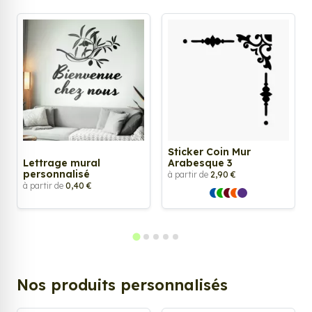
Sticker Coin Mur
Lettrage mural
Arabesque 3
personnalisé
à partir de
2,90 €
à partir de
0,40 €
Nos produits personnalisés