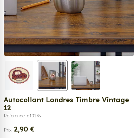
Autocollant Londres Timbre Vintage
12
Référence: d10178
2,90 €
Prix: