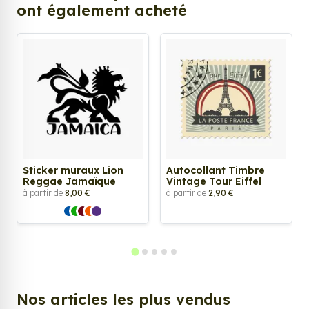
ont également acheté
Sticker muraux Lion
Autocollant Timbre
Reggae Jamaïque
Vintage Tour Eiffel
à partir de
8,00 €
à partir de
2,90 €
Nos articles les plus vendus