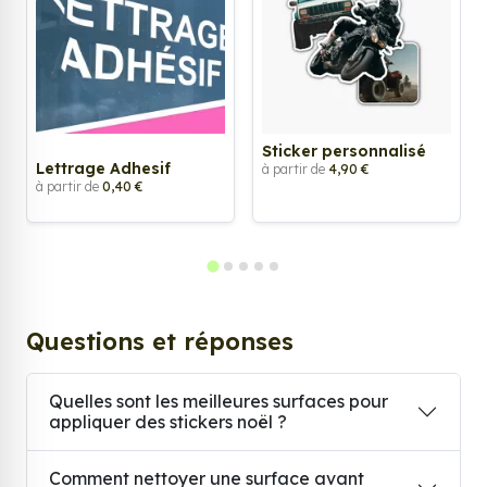
Sticker personnalisé
Lettrage Adhesif
à partir de
4,90 €
à partir de
0,40 €
Questions et réponses
Quelles sont les meilleures surfaces pour
appliquer des stickers noël ?
Comment nettoyer une surface avant