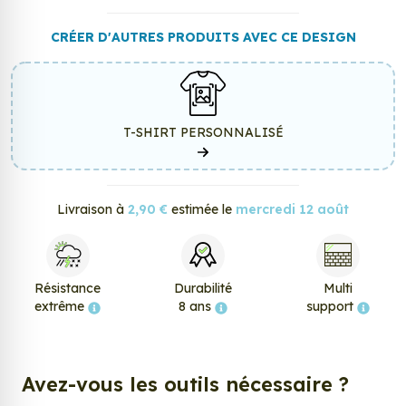
CRÉER D'AUTRES PRODUITS AVEC CE DESIGN
T-SHIRT PERSONNALISÉ
Livraison à
2,90 €
estimée le
mercredi 12 août
Résistance
Durabilité
Multi
extrême
8 ans
support
Avez-vous les outils nécessaire ?