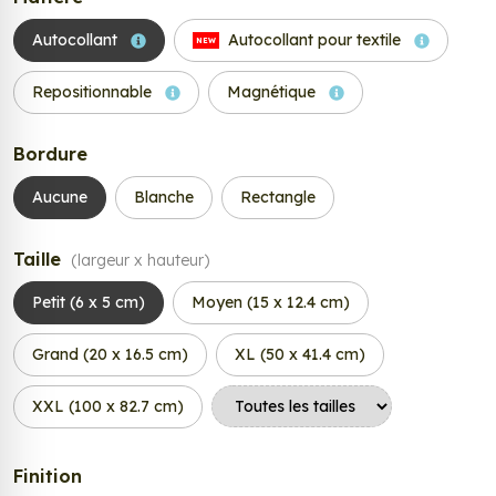
Autocollant
Autocollant pour textile
NEW
Repositionnable
Magnétique
Bordure
Aucune
Blanche
Rectangle
Taille
(largeur x hauteur)
Petit (6 x 5 cm)
Moyen (15 x 12.4 cm)
Grand (20 x 16.5 cm)
XL (50 x 41.4 cm)
XXL (100 x 82.7 cm)
Finition