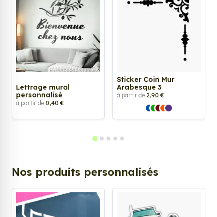
Sticker Coin Mur
Lettrage mural
Arabesque 3
personnalisé
à partir de
2,90 €
à partir de
0,40 €
Nos produits personnalisés