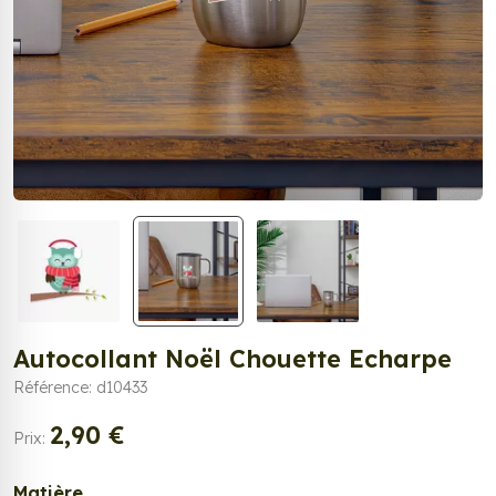
Autocollant Noël Chouette Echarpe
Référence: d10433
2,90 €
Prix:
Matière