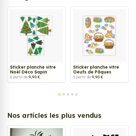
Sticker planche vitre
Sticker planche vitre
Noël Déco Sapin
Oeufs de Pâques
à partir de
9,90 €
à partir de
9,90 €
Nos articles les plus vendus