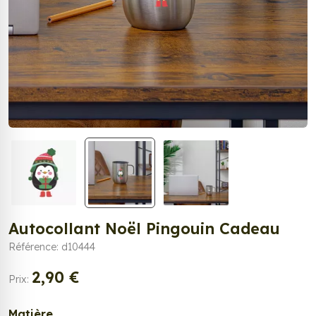
Autocollant Noël Pingouin Cadeau
Référence: d10444
2,90 €
Prix:
Matière