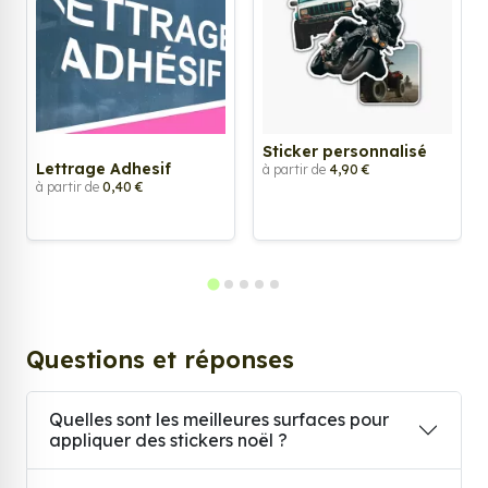
Sticker personnalisé
Lettrage Adhesif
à partir de
4,90 €
à partir de
0,40 €
Questions et réponses
Quelles sont les meilleures surfaces pour
appliquer des stickers noël ?