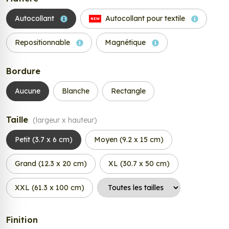
Autocollant
Autocollant pour textile
NEW
Repositionnable
Magnétique
Bordure
Aucune
Blanche
Rectangle
Taille
(largeur x hauteur)
Petit (3.7 x 6 cm)
Moyen (9.2 x 15 cm)
Grand (12.3 x 20 cm)
XL (30.7 x 50 cm)
XXL (61.3 x 100 cm)
Finition