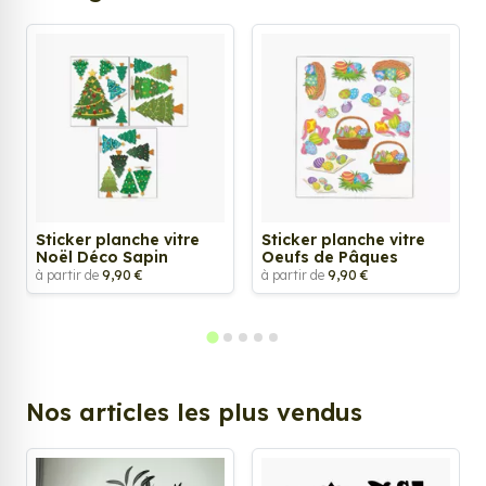
Sticker planche vitre
Sticker planche vitre
Noël Déco Sapin
Oeufs de Pâques
à partir de
9,90 €
à partir de
9,90 €
Nos articles les plus vendus