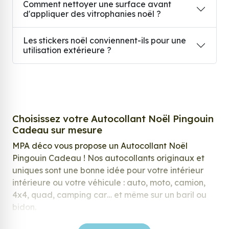
Comment nettoyer une surface avant
d'appliquer des vitrophanies noël ?
Les stickers noël conviennent-ils pour une
utilisation extérieure ?
Choisissez votre Autocollant Noël Pingouin
Cadeau sur mesure
MPA déco vous propose un Autocollant Noël
Pingouin Cadeau ! Nos autocollants originaux et
uniques sont une bonne idée pour votre intérieur
intérieure ou votre véhicule : auto, moto, camion,
4x4, quad, camping car… et même sur un baril ou
bidon.