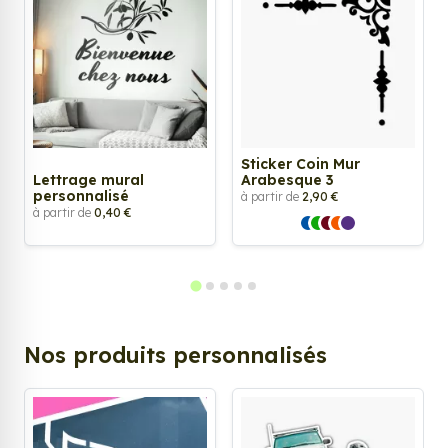
Sticker Coin Mur
Lettrage mural
Arabesque 3
personnalisé
à partir de
2,90 €
à partir de
0,40 €
Nos produits personnalisés