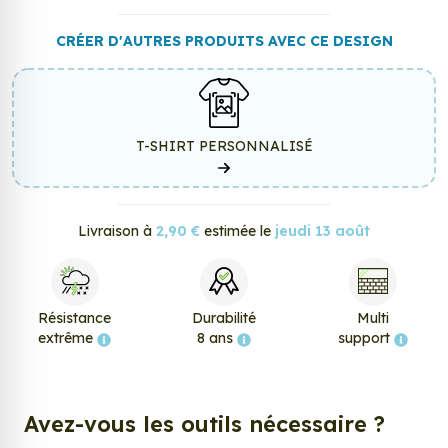
CRÉER D'AUTRES PRODUITS AVEC CE DESIGN
T-SHIRT PERSONNALISÉ
Livraison à
2,90 €
estimée le
jeudi 13 août
Résistance
Durabilité
Multi
extrême
8 ans
support
Avez-vous les outils nécessaire ?