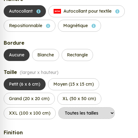
Autocollant
Autocollant pour textile
NEW
Repositionnable
Magnétique
Bordure
Aucune
Blanche
Rectangle
Taille
(largeur x hauteur)
Petit (6 x 6 cm)
Moyen (15 x 15 cm)
Grand (20 x 20 cm)
XL (50 x 50 cm)
XXL (100 x 100 cm)
Finition