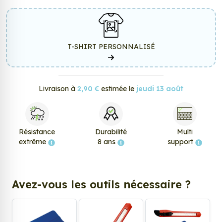
T-SHIRT PERSONNALISÉ
Livraison à
2,90 €
estimée le
jeudi 13 août
Résistance
Durabilité
Multi
extrême
8 ans
support
Avez-vous les outils nécessaire ?