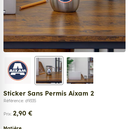
Sticker Sans Permis Aixam 2
Référence: d9335
2,90 €
Prix:
Matière