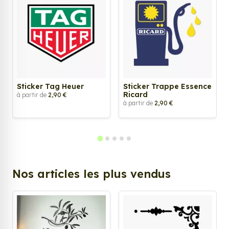
Sticker Tag Heuer
Sticker Trappe Essence
Ricard
à partir de
2,90 €
à partir de
2,90 €
Nos articles les plus vendus