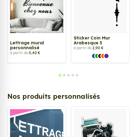
Sticker Coin Mur
Lettrage mural
Arabesque 3
personnalisé
à partir de
2,90 €
à partir de
0,40 €
Nos produits personnalisés