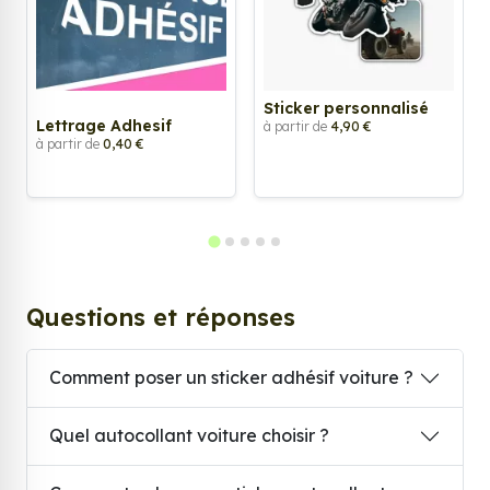
Sticker personnalisé
Lettrage Adhesif
à partir de
4,90 €
à partir de
0,40 €
Questions et réponses
Comment poser un sticker adhésif voiture ?
Quel autocollant voiture choisir ?