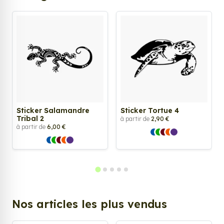
Sticker Salamandre
Sticker Tortue 4
Tribal 2
à partir de
2,90 €
à partir de
6,00 €
Nos articles les plus vendus