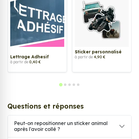
Sticker personnalisé
Lettrage Adhesif
à partir de
4,90 €
à partir de
0,40 €
Questions et réponses
Peut-on repositionner un sticker animal
après l'avoir collé ?