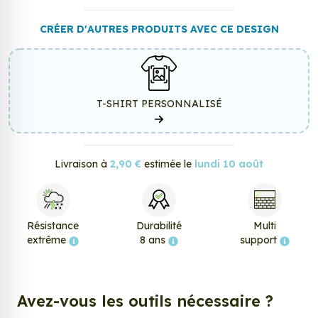
CRÉER D'AUTRES PRODUITS AVEC CE DESIGN
T-SHIRT PERSONNALISÉ
Livraison à
2,90 €
estimée le
lundi 10 août
Résistance
Durabilité
Multi
extrême
8 ans
support
Avez-vous les outils nécessaire ?