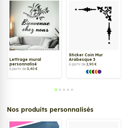
Sticker Coin Mur
Lettrage mural
Arabesque 3
personnalisé
à partir de
2,90 €
à partir de
0,40 €
Nos produits personnalisés