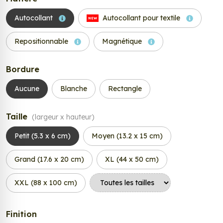
Autocollant
Autocollant pour textile
NEW
Repositionnable
Magnétique
Bordure
Aucune
Blanche
Rectangle
Taille
(largeur x hauteur)
Petit (5.3 x 6 cm)
Moyen (13.2 x 15 cm)
Grand (17.6 x 20 cm)
XL (44 x 50 cm)
XXL (88 x 100 cm)
Finition