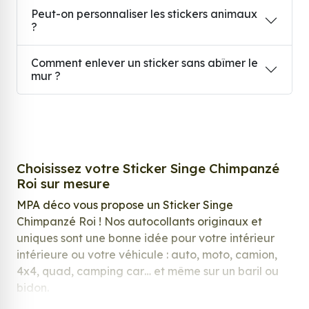
Peut-on personnaliser les stickers animaux
?
Comment enlever un sticker sans abîmer le
mur ?
Choisissez votre Sticker Singe Chimpanzé
Roi sur mesure
MPA déco vous propose un Sticker Singe
Chimpanzé Roi ! Nos autocollants originaux et
uniques sont une bonne idée pour votre intérieur
intérieure ou votre véhicule : auto, moto, camion,
4x4, quad, camping car… et même sur un baril ou
bidon.