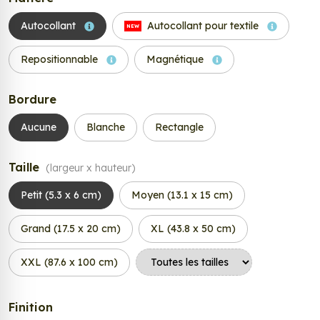
Autocollant
Autocollant pour textile
NEW
Repositionnable
Magnétique
Bordure
Aucune
Blanche
Rectangle
Taille
(largeur x hauteur)
Petit (5.3 x 6 cm)
Moyen (13.1 x 15 cm)
Grand (17.5 x 20 cm)
XL (43.8 x 50 cm)
XXL (87.6 x 100 cm)
Finition