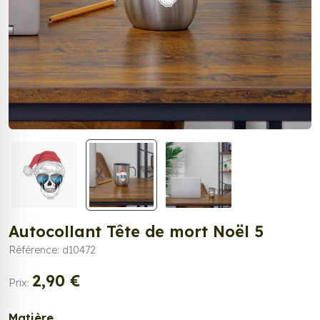
Autocollant Tête de mort Noël 5
Référence: d10472
2,90 €
Prix:
Matière