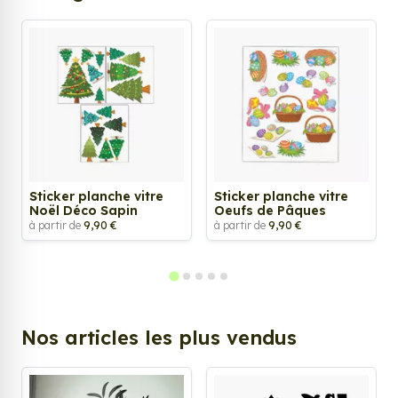
Sticker planche vitre
Sticker planche vitre
Noël Déco Sapin
Oeufs de Pâques
à partir de
9,90 €
à partir de
9,90 €
Nos articles les plus vendus