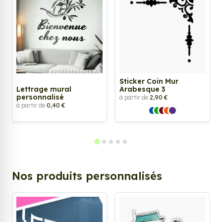
Sticker Coin Mur
Lettrage mural
Arabesque 3
personnalisé
à partir de
2,90 €
à partir de
0,40 €
Nos produits personnalisés