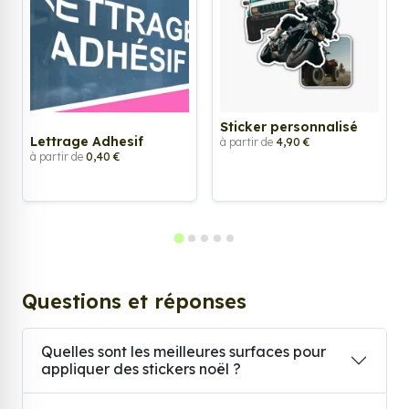
Sticker personnalisé
Lettrage Adhesif
à partir de
4,90 €
à partir de
0,40 €
Questions et réponses
Quelles sont les meilleures surfaces pour
appliquer des stickers noël ?