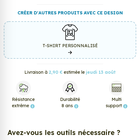
CRÉER D'AUTRES PRODUITS AVEC CE DESIGN
T-SHIRT PERSONNALISÉ
Livraison à
2,90 €
estimée le
jeudi 13 août
Résistance
Durabilité
Multi
extrême
8 ans
support
Avez-vous les outils nécessaire ?