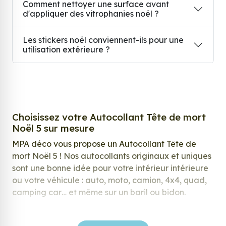
Comment nettoyer une surface avant
d'appliquer des vitrophanies noël ?
Les stickers noël conviennent-ils pour une
utilisation extérieure ?
Choisissez votre Autocollant Tête de mort
Noël 5 sur mesure
MPA déco vous propose un Autocollant Tête de
mort Noël 5 ! Nos autocollants originaux et uniques
sont une bonne idée pour votre intérieur intérieure
ou votre véhicule : auto, moto, camion, 4x4, quad,
camping car… et même sur un baril ou bidon.
Nos stickers sont spécialement conçus pour