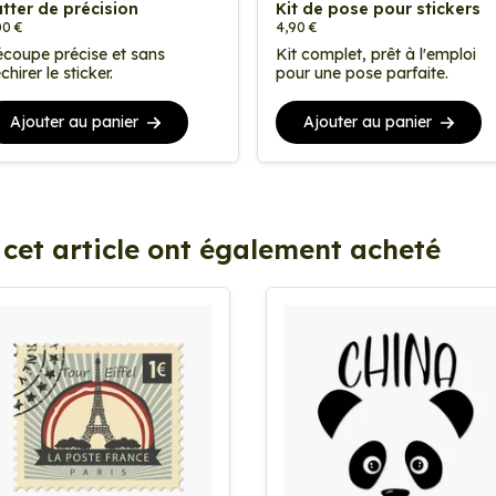
tter de précision
Kit de pose pour stickers
00 €
4,90 €
coupe précise et sans
Kit complet, prêt à l'emploi
chirer le sticker.
pour une pose parfaite.
Ajouter au panier
Ajouter au panier
 cet article ont également acheté