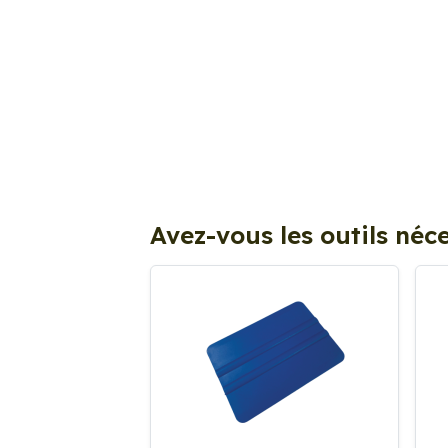
Avez-vous les outils néce