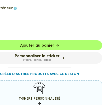
ntérieur
Ajouter au panier
Personnaliser le sticker
(texte, icônes, logos)
CRÉER D'AUTRES PRODUITS AVEC CE DESIGN
T-SHIRT PERSONNALISÉ