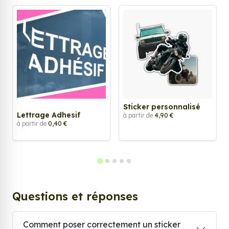
Sticker personnalisé
Lettrage Adhesif
à partir de
4,90 €
à partir de
0,40 €
Questions et réponses
Comment poser correctement un sticker