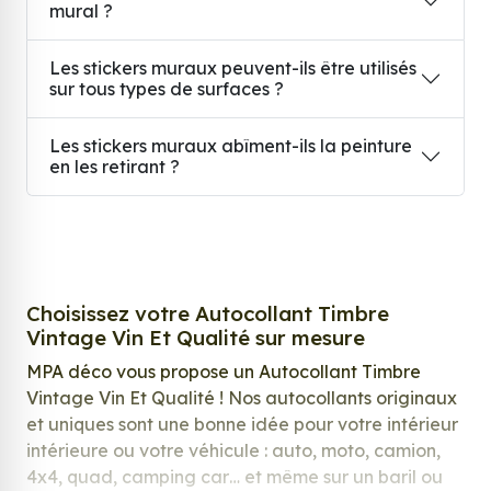
mural ?
Les stickers muraux peuvent-ils être utilisés
sur tous types de surfaces ?
Les stickers muraux abîment-ils la peinture
en les retirant ?
Choisissez votre Autocollant Timbre
Vintage Vin Et Qualité sur mesure
MPA déco vous propose un Autocollant Timbre
Vintage Vin Et Qualité ! Nos autocollants originaux
et uniques sont une bonne idée pour votre intérieur
intérieure ou votre véhicule : auto, moto, camion,
4x4, quad, camping car… et même sur un baril ou