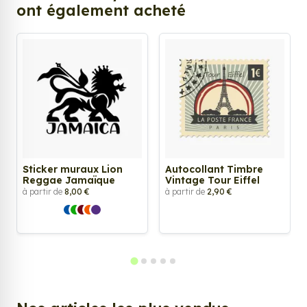
ont également acheté
Sticker muraux Lion
Autocollant Timbre
Reggae Jamaïque
Vintage Tour Eiffel
à partir de
8,00 €
à partir de
2,90 €