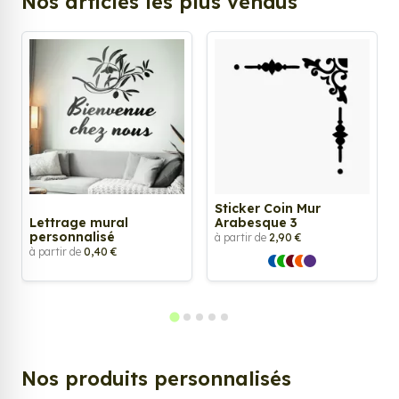
Nos articles les plus vendus
Sticker Coin Mur
Lettrage mural
Arabesque 3
personnalisé
à partir de
2,90 €
à partir de
0,40 €
Nos produits personnalisés