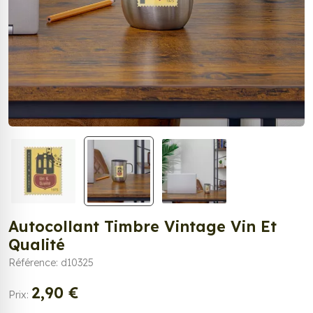
Autocollant Timbre Vintage Vin Et
Qualité
Référence: d10325
2,90 €
Prix: