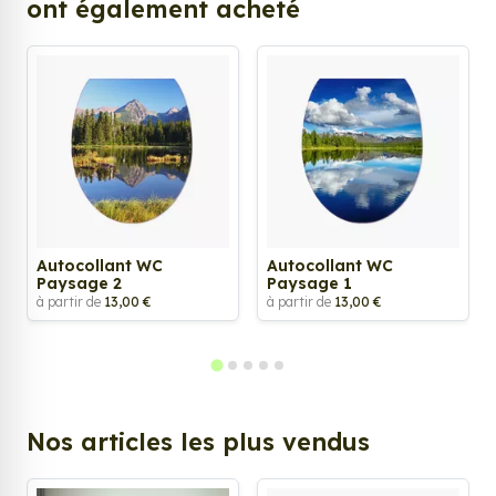
ont également acheté
Autocollant WC
Autocollant WC
Paysage 2
Paysage 1
à partir de
13,00 €
à partir de
13,00 €
Nos articles les plus vendus