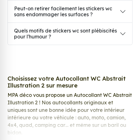
Peut-on retirer facilement les stickers wc
sans endommager les surfaces ?
Quels motifs de stickers wc sont plébiscités
pour l'humour ?
Choisissez votre Autocollant WC Abstrait
Illustration 2 sur mesure
MPA déco vous propose un Autocollant WC Abstrait
Illustration 2 ! Nos autocollants originaux et
uniques sont une bonne idée pour votre intérieur
intérieure ou votre véhicule : auto, moto, camion,
4x4, quad, camping car… et même sur un baril ou
bidon.