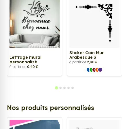
Sticker Coin Mur
Lettrage mural
Arabesque 3
personnalisé
à partir de
2,90 €
à partir de
0,40 €
Nos produits personnalisés