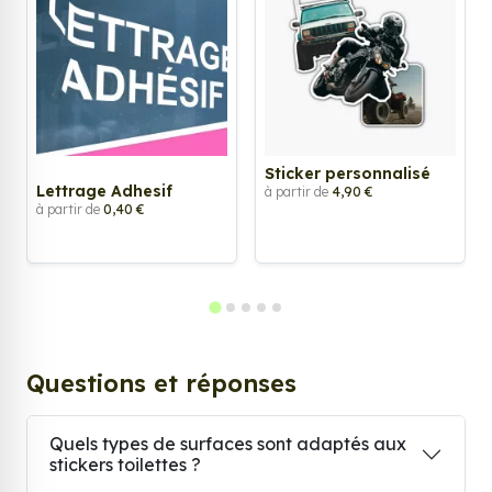
Sticker personnalisé
Lettrage Adhesif
à partir de
4,90 €
à partir de
0,40 €
Questions et réponses
Quels types de surfaces sont adaptés aux
stickers toilettes ?