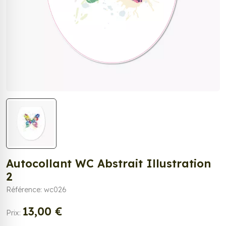
Autocollant WC Abstrait Illustration
2
Référence: wc026
13,00 €
Prix: