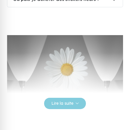
Lire la suite