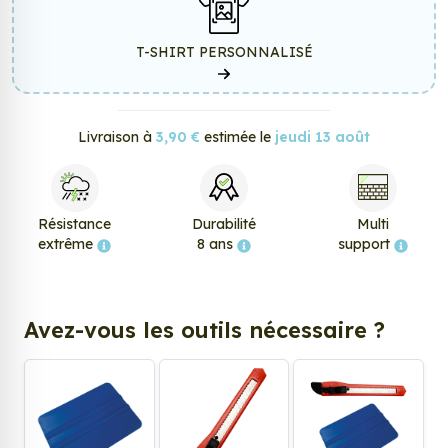
T-SHIRT PERSONNALISÉ
Livraison à
3,90 €
estimée le
jeudi 13 août
Résistance
Durabilité
Multi
extrême
8 ans
support
Avez-vous les outils nécessaire ?