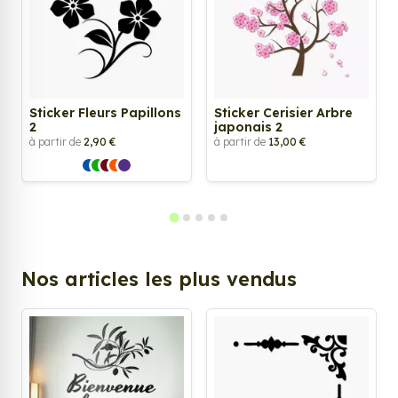
Sticker Fleurs Papillons
Sticker Cerisier Arbre
2
japonais 2
à partir de
2,90 €
à partir de
13,00 €
Nos articles les plus vendus