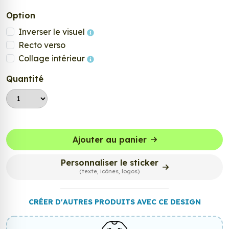
Option
Inverser le visuel
Recto verso
Collage intérieur
Quantité
Ajouter au panier
Personnaliser le sticker
(texte, icônes, logos)
CRÉER D'AUTRES PRODUITS AVEC CE DESIGN