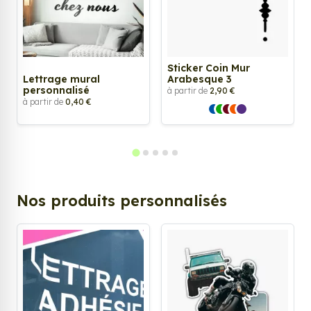
Sticker Coin Mur
Lettrage mural
Arabesque 3
personnalisé
à partir de
2,90 €
à partir de
0,40 €
Nos produits personnalisés