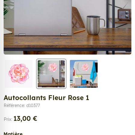
Autocollants Fleur Rose 1
Référence: d10377
13,00 €
Prix:
Matière