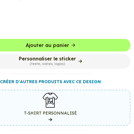
Ajouter au panier
Personnaliser le sticker
(texte, icônes, logos)
CRÉER D'AUTRES PRODUITS AVEC CE DESIGN
T-SHIRT PERSONNALISÉ