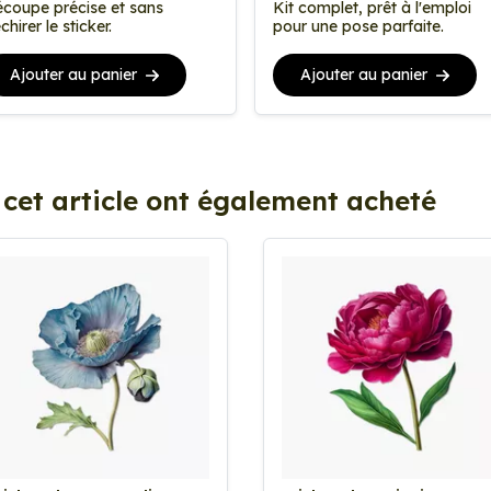
coupe précise et sans
Kit complet, prêt à l'emploi
chirer le sticker.
pour une pose parfaite.
Ajouter au panier
Ajouter au panier
 cet article ont également acheté