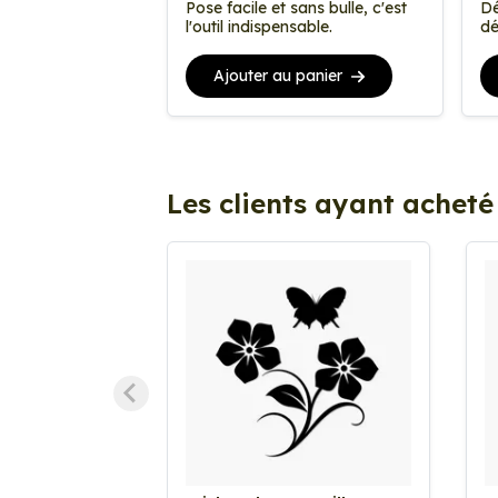
Pose facile et sans bulle, c'est
Dé
l'outil indispensable.
dé
Ajouter au panier
Les clients ayant acheté