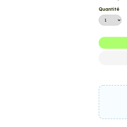
Quantité