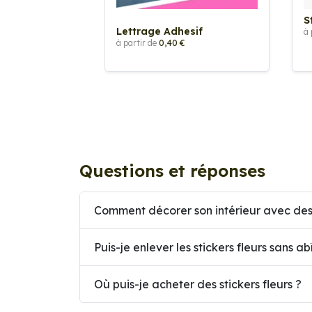
S
Lettrage Adhesif
à 
à partir de
0,40 €
Questions et réponses
Comment décorer son intérieur avec des 
Puis-je enlever les stickers fleurs sans 
Où puis-je acheter des stickers fleurs ?