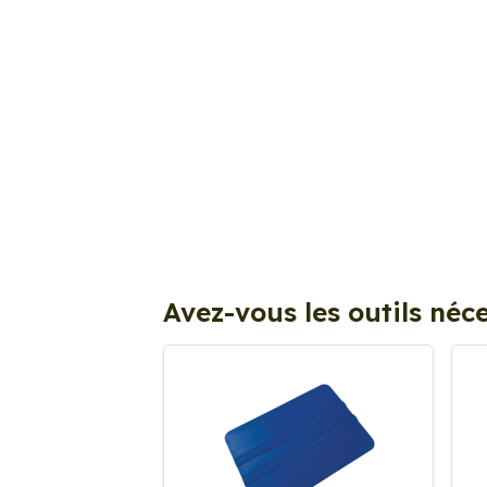
Avez-vous les outils néce