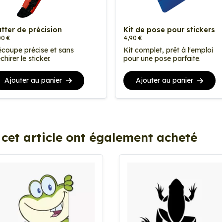
tter de précision
Kit de pose pour stickers
00 €
4,90 €
coupe précise et sans
Kit complet, prêt à l'emploi
chirer le sticker.
pour une pose parfaite.
Ajouter au panier
Ajouter au panier
 cet article ont également acheté