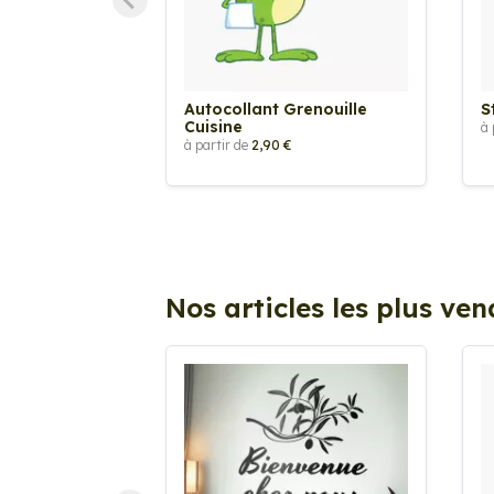
Autocollant Grenouille
S
Cuisine
à 
à partir de
2,90 €
Nos articles les plus ve