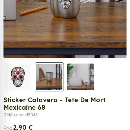
Sticker Calavera - Tete De Mort
Mexicaine 68
Référence: d8043
2,90 €
Prix: