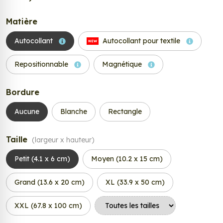
Matière
Autocollant
Autocollant pour textile
NEW
Repositionnable
Magnétique
Bordure
Aucune
Blanche
Rectangle
Taille
(largeur x hauteur)
Petit (4.1 x 6 cm)
Moyen (10.2 x 15 cm)
Grand (13.6 x 20 cm)
XL (33.9 x 50 cm)
XXL (67.8 x 100 cm)