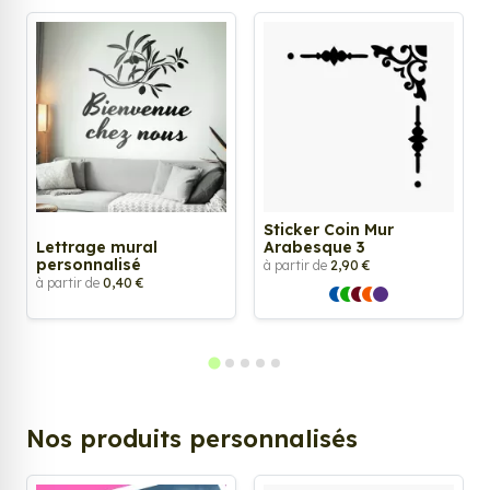
Sticker Coin Mur
Lettrage mural
Arabesque 3
personnalisé
à partir de
2,90 €
à partir de
0,40 €
Nos produits personnalisés