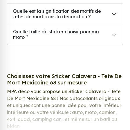
Quelle est la signification des motifs de
têtes de mort dans la décoration ?
Quelle taille de sticker choisir pour ma
moto ?
Choisissez votre Sticker Calavera - Tete De
Mort Mexicaine 68 sur mesure
MPA déco vous propose un Sticker Calavera - Tete
De Mort Mexicaine 68 ! Nos autocollants originaux
et uniques sont une bonne idée pour votre intérieur
intérieure ou votre véhicule : auto, moto, camion,
4x4, quad, camping car… et même sur un baril ou
bidon.