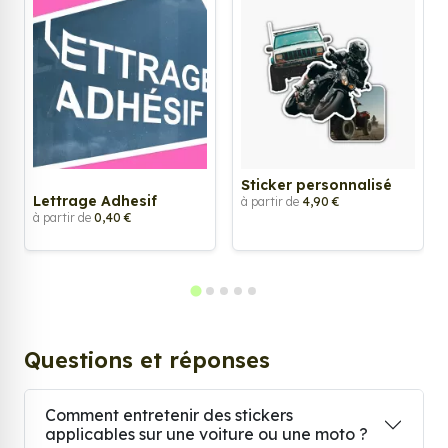
Sticker personnalisé
Lettrage Adhesif
à partir de
4,90 €
à partir de
0,40 €
Questions et réponses
Comment entretenir des stickers
applicables sur une voiture ou une moto ?