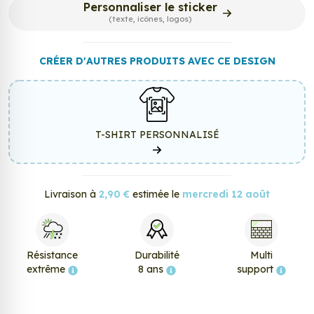
Personnaliser le sticker
(texte, icônes, logos)
CRÉER D'AUTRES PRODUITS AVEC CE DESIGN
T-SHIRT PERSONNALISÉ
Livraison à
2,90 €
estimée le
mercredi 12 août
Résistance
Durabilité
Multi
extrême
8 ans
support