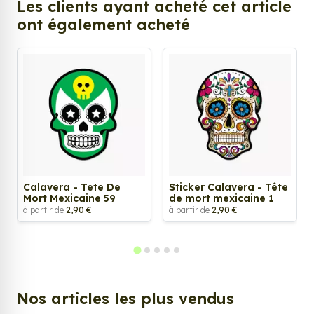
Les clients ayant acheté cet article
ont également acheté
Calavera - Tete De
Sticker Calavera - Tête
Mort Mexicaine 59
de mort mexicaine 1
à partir de
2,90 €
à partir de
2,90 €
Nos articles les plus vendus