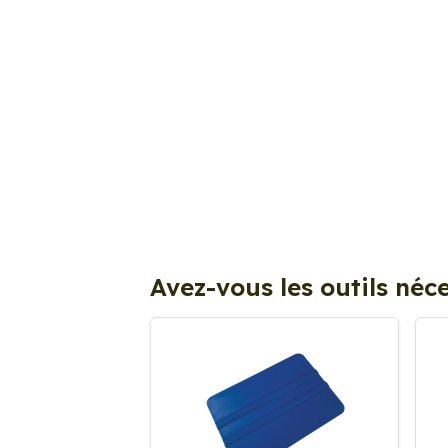
Avez-vous les outils néce