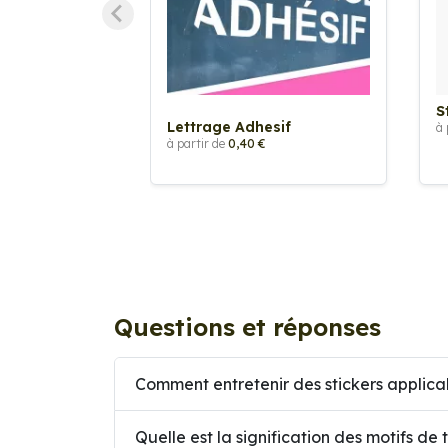
S
Lettrage Adhesif
à 
à partir de
0,40 €
Questions et réponses
Comment entretenir des stickers applica
Quelle est la signification des motifs de