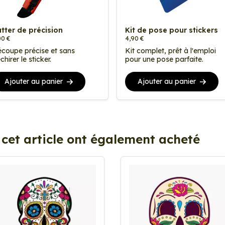
tter de précision
Kit de pose pour stickers
00 €
4,90 €
coupe précise et sans
Kit complet, prêt à l'emploi
chirer le sticker.
pour une pose parfaite.
Ajouter au panier
Ajouter au panier
 cet article ont également acheté