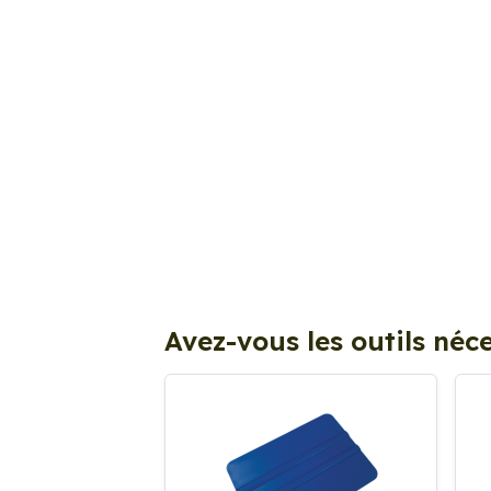
Avez-vous les outils néce