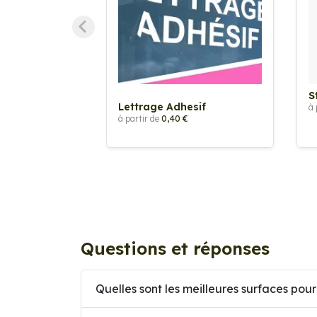
S
Lettrage Adhesif
à 
à partir de
0,40 €
Questions et réponses
Quelles sont les meilleures surfaces pour