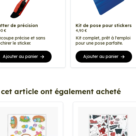
tter de précision
Kit de pose pour stickers
00 €
4,90 €
coupe précise et sans
Kit complet, prêt à l'emploi
chirer le sticker.
pour une pose parfaite.
Ajouter au panier
Ajouter au panier
 cet article ont également acheté