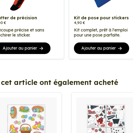
tter de précision
Kit de pose pour stickers
00 €
4,90 €
coupe précise et sans
Kit complet, prêt à l'emploi
chirer le sticker.
pour une pose parfaite.
Ajouter au panier
Ajouter au panier
 cet article ont également acheté