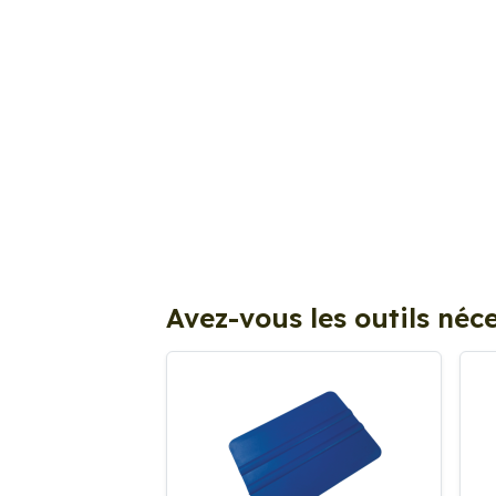
Avez-vous les outils néce