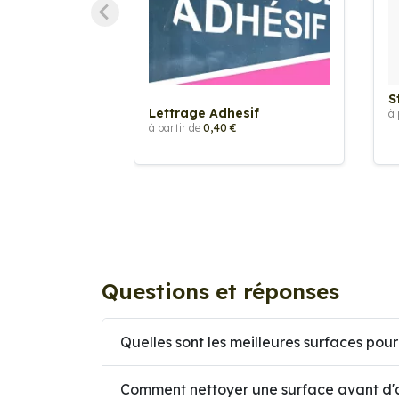
S
Lettrage Adhesif
à 
à partir de
0,40 €
Questions et réponses
Quelles sont les meilleures surfaces pour
Comment nettoyer une surface avant d'a