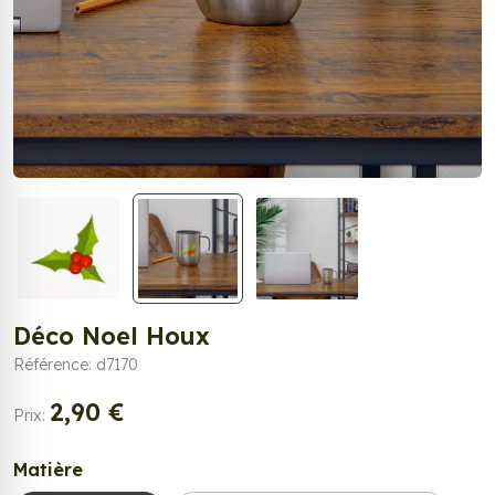
Déco Noel Houx
Référence: d7170
2,90 €
Prix:
Matière