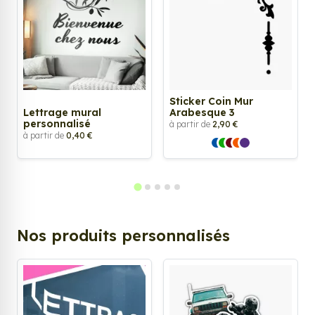
Sticker Coin Mur
Lettrage mural
Arabesque 3
personnalisé
à partir de
2,90 €
à partir de
0,40 €
Nos produits personnalisés