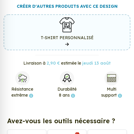
CRÉER D'AUTRES PRODUITS AVEC CE DESIGN
T-SHIRT PERSONNALISÉ
Livraison à
2,90 €
estimée le
jeudi 13 août
Résistance
Durabilité
Multi
extrême
8 ans
support
Avez-vous les outils nécessaire ?