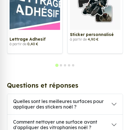
Sticker personnalisé
Lettrage Adhesif
à partir de
4,90 €
à partir de
0,40 €
Questions et réponses
Quelles sont les meilleures surfaces pour
appliquer des stickers noël ?
Comment nettoyer une surface avant
d'appliquer des vitrophanies noël ?