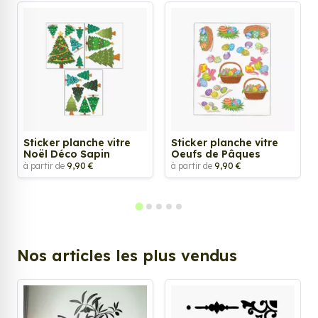
Sticker planche vitre
Sticker planche vitre
Noël Déco Sapin
Oeufs de Pâques
à partir de
9,90 €
à partir de
9,90 €
Nos articles les plus vendus