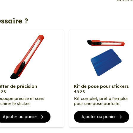
ssaire ?
tter de précision
Kit de pose pour stickers
00 €
4,90 €
coupe précise et sans
Kit complet, prêt à l'emploi
chirer le sticker.
pour une pose parfaite.
Ajouter au panier
Ajouter au panier