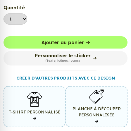
Quantité
Ajouter au panier
Personnaliser le sticker
(texte, icônes, logos)
CRÉER D'AUTRES PRODUITS AVEC CE DESIGN
PLANCHE À DÉCOUPER
T-SHIRT PERSONNALISÉ
PERSONNALISÉE