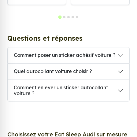
Questions et réponses
Comment poser un sticker adhésif voiture ?
Quel autocollant voiture choisir ?
Comment enlever un sticker autocollant
voiture ?
Choisissez votre Eat Sleep Audi sur mesure