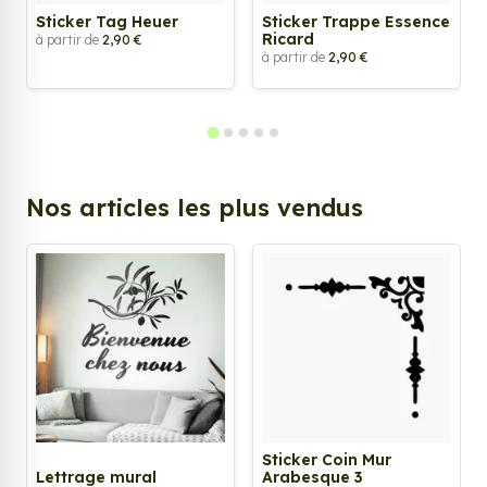
Sticker Tag Heuer
Sticker Trappe Essence
Ricard
à partir de
2,90 €
à partir de
2,90 €
Nos articles les plus vendus
Sticker Coin Mur
Lettrage mural
Arabesque 3