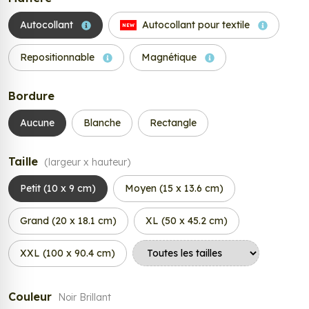
Autocollant
Autocollant pour textile
NEW
Repositionnable
Magnétique
Bordure
Aucune
Blanche
Rectangle
Taille
(largeur x hauteur)
Petit (10 x 9 cm)
Moyen (15 x 13.6 cm)
Grand (20 x 18.1 cm)
XL (50 x 45.2 cm)
XXL (100 x 90.4 cm)
Couleur
Noir Brillant