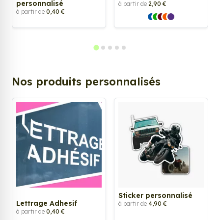
personnalisé
à partir de
2,90 €
à partir de
0,40 €
Nos produits personnalisés
Sticker personnalisé
Lettrage Adhesif
à partir de
4,90 €
à partir de
0,40 €