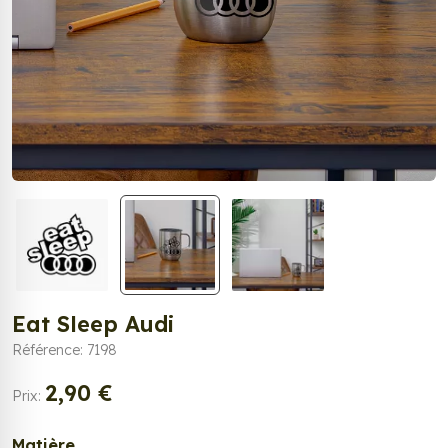
Eat Sleep Audi
Référence: 7198
2,90 €
Prix:
Matière