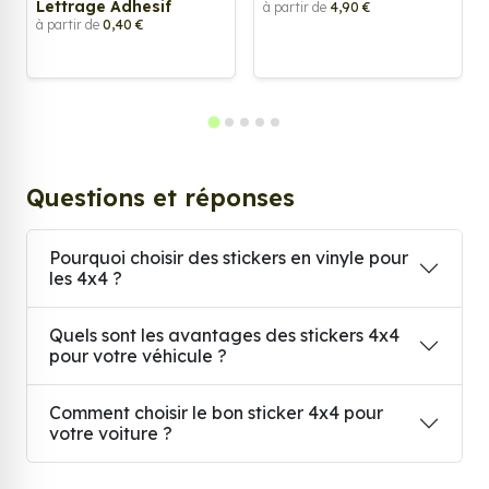
Lettrage Adhesif
à partir de
4,90 €
à partir de
0,40 €
Questions et réponses
Pourquoi choisir des stickers en vinyle pour
les 4x4 ?
Quels sont les avantages des stickers 4x4
pour votre véhicule ?
Comment choisir le bon sticker 4x4 pour
votre voiture ?