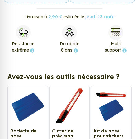
Livraison à
2,90 €
estimée le
jeudi 13 août
Résistance
Durabilité
Multi
extrême
8 ans
support
Avez-vous les outils nécessaire ?
Raclette de
Cutter de
Kit de pose
pose
précision
pour stickers