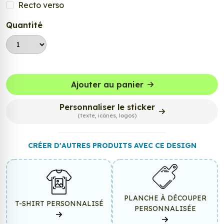
Recto verso
Quantité
Ajouter au panier
Personnaliser le sticker
(texte, icônes, logos)
CRÉER D'AUTRES PRODUITS AVEC CE DESIGN
PLANCHE À DÉCOUPER
T-SHIRT PERSONNALISÉ
PERSONNALISÉE