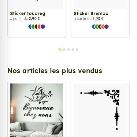
Sticker touareg
Sticker Brembo
à partir de
2,90 €
à partir de
2,90 €
Nos articles les plus vendus