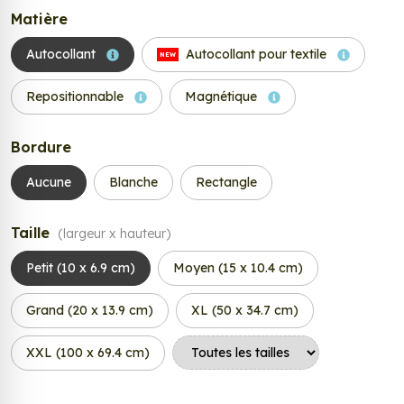
Matière
Autocollant
Autocollant pour textile
NEW
Repositionnable
Magnétique
Bordure
Aucune
Blanche
Rectangle
Taille
(largeur x hauteur)
Petit (10 x 6.9 cm)
Moyen (15 x 10.4 cm)
Grand (20 x 13.9 cm)
XL (50 x 34.7 cm)
XXL (100 x 69.4 cm)