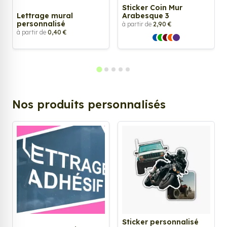
Sticker Coin Mur
Lettrage mural
Arabesque 3
personnalisé
à partir de
2,90 €
à partir de
0,40 €
Nos produits personnalisés
Sticker personnalisé