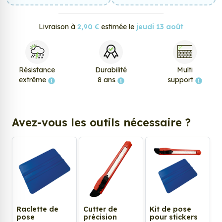
Livraison à
2,90 €
estimée le
jeudi 13 août
Résistance
Durabilité
Multi
extrême
8 ans
support
Avez-vous les outils nécessaire ?
Raclette de
Cutter de
Kit de pose
pose
précision
pour stickers