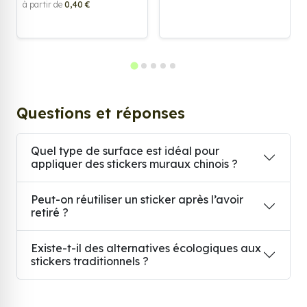
à partir de
0,40 €
Questions et réponses
Quel type de surface est idéal pour
appliquer des stickers muraux chinois ?
Peut-on réutiliser un sticker après l’avoir
retiré ?
Existe-t-il des alternatives écologiques aux
stickers traditionnels ?