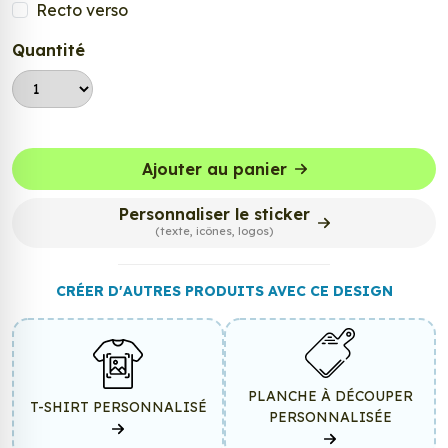
Recto verso
Quantité
Ajouter au panier
Personnaliser le sticker
(texte, icônes, logos)
CRÉER D'AUTRES PRODUITS AVEC CE DESIGN
PLANCHE À DÉCOUPER
T-SHIRT PERSONNALISÉ
PERSONNALISÉE