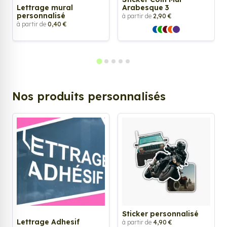
Lettrage mural
Arabesque 3
personnalisé
à partir de
2,90 €
à partir de
0,40 €
Nos produits personnalisés
Sticker personnalisé
Lettrage Adhesif
à partir de
4,90 €