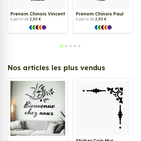
Prenom Chinois Vincent
Prenom Chinois Paul
à partir de
2,90 €
à partir de
2,90 €
Nos articles les plus vendus
Sticker Coin Mur