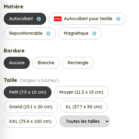
Matière
Autocollant
Autocollant pour textile
NEW
Repositionnable
Magnétique
Bordure
Aucune
Blanche
Rectangle
Taille
(largeur x hauteur)
Petit (7.5 x 10 cm)
Moyen (11.3 x 15 cm)
Grand (15.1 x 20 cm)
XL (37.7 x 50 cm)
XXL (75.4 x 100 cm)