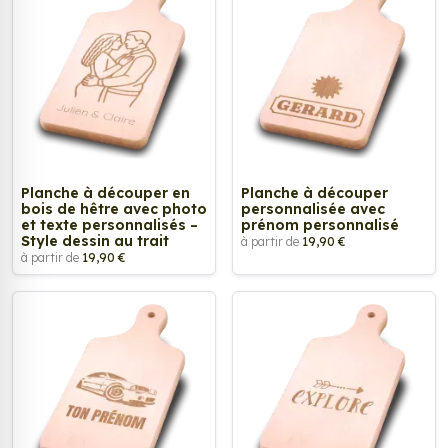
Planche à découper en
Planche à découper
bois de hêtre avec photo
personnalisée avec
et texte personnalisés –
prénom personnalisé
Style dessin au trait
à partir de
19,90 €
à partir de
19,90 €