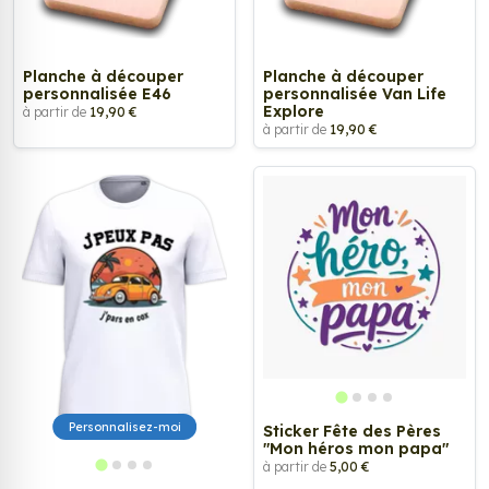
Planche à découper
Planche à découper
personnalisée E46
personnalisée Van Life
Explore
à partir de
19,90 €
à partir de
19,90 €
Personnalisez-moi
Sticker Fête des Pères
"Mon héros mon papa"
à partir de
5,00 €