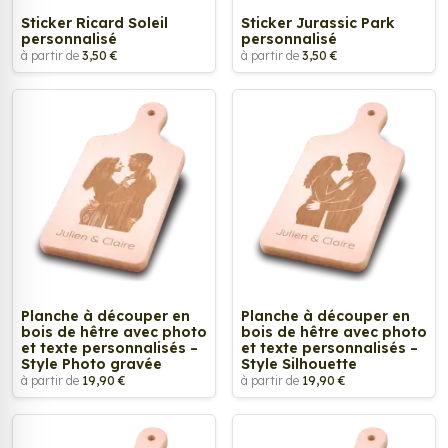
Sticker Ricard Soleil
Sticker Jurassic Park
personnalisé
personnalisé
à partir de
3,50 €
à partir de
3,50 €
Planche à découper en
Planche à découper en
bois de hêtre avec photo
bois de hêtre avec photo
et texte personnalisés –
et texte personnalisés –
Style Photo gravée
Style Silhouette
à partir de
19,90 €
à partir de
19,90 €