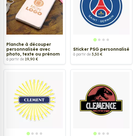
Planche à découper
personnalisée avec
Sticker PSG personnalisé
photo, texte ou prénom
à partir de
3,50 €
à partir de
19,90 €