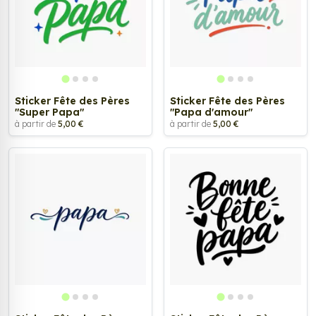
Sticker Fête des Pères
Sticker Fête des Pères
"Super Papa"
"Papa d'amour"
à partir de
5,00 €
à partir de
5,00 €