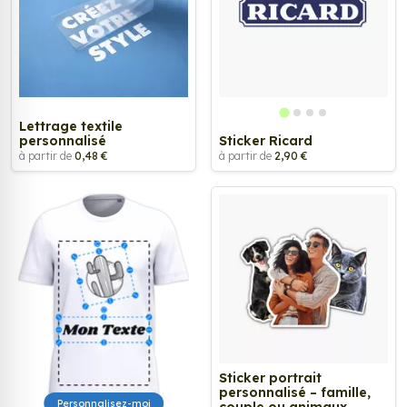
Lettrage textile
personnalisé
Sticker Ricard
à partir de
0,48 €
à partir de
2,90 €
Sticker portrait
personnalisé – famille,
Personnalisez-moi