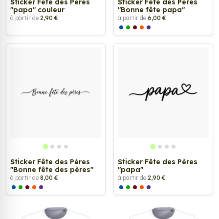
Sticker Fête des Pères
Sticker Fête des Pères
"papa" couleur
"Bonne fête papa"
à partir de
2,90 €
à partir de
6,00 €
Sticker Fête des Pères
Sticker Fête des Pères
"Bonne fête des pères"
"papa"
à partir de
8,00 €
à partir de
2,90 €