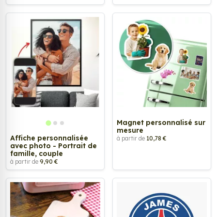
Magnet personnalisé sur
mesure
Affiche personnalisée
à partir de
10,78 €
avec photo - Portrait de
famille, couple
à partir de
9,90 €