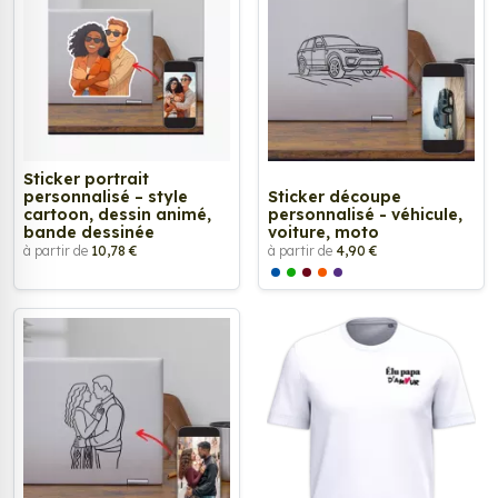
Sticker portrait
personnalisé – style
Sticker découpe
cartoon, dessin animé,
personnalisé - véhicule,
bande dessinée
voiture, moto
à partir de
10,78 €
à partir de
4,90 €