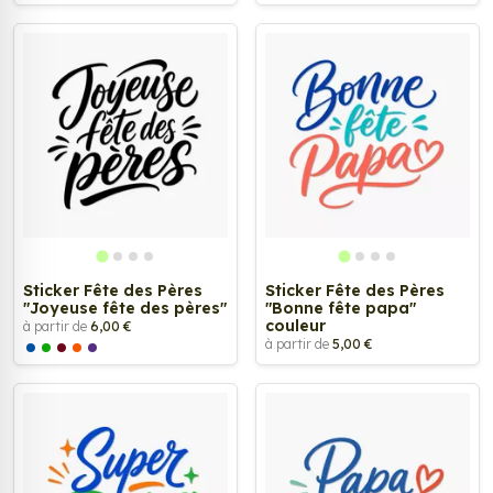
Sticker Fête des Pères
Sticker Fête des Pères
"Joyeuse fête des pères"
"Bonne fête papa"
couleur
à partir de
6,00 €
à partir de
5,00 €