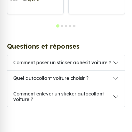
Questions et réponses
Comment poser un sticker adhésif voiture ?
Quel autocollant voiture choisir ?
Comment enlever un sticker autocollant
voiture ?