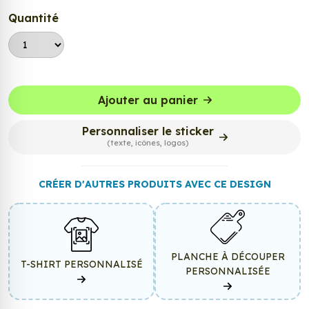
Quantité
Ajouter au panier
Personnaliser le sticker
(texte, icônes, logos)
CRÉER D'AUTRES PRODUITS AVEC CE DESIGN
PLANCHE À DÉCOUPER
T-SHIRT PERSONNALISÉ
PERSONNALISÉE