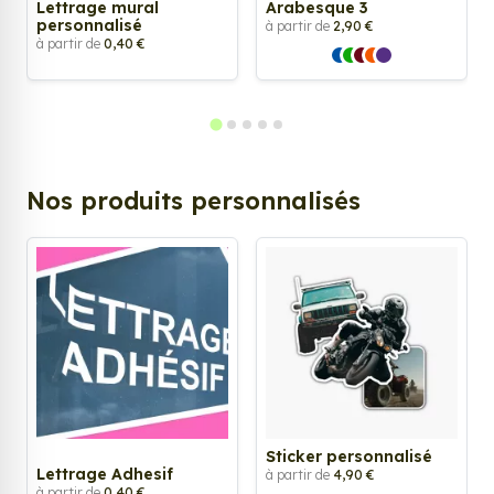
Lettrage mural
Arabesque 3
personnalisé
à partir de
2,90 €
à partir de
0,40 €
Nos produits personnalisés
Sticker personnalisé
Lettrage Adhesif
à partir de
4,90 €
à partir de
0,40 €