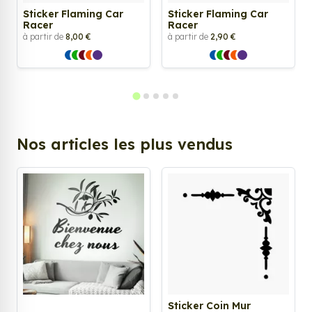
Sticker Flaming Car
Sticker Flaming Car
Racer
Racer
à partir de
8,00 €
à partir de
2,90 €
Nos articles les plus vendus
Sticker Coin Mur