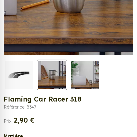
Flaming Car Racer 318
Référence: 8347
2,90 €
Prix:
Matière