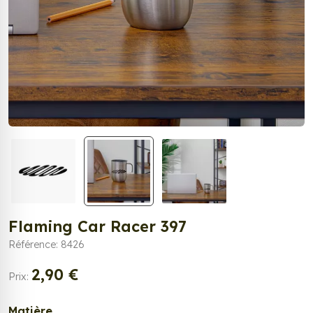
Flaming Car Racer 397
Référence: 8426
2,90 €
Prix:
Matière