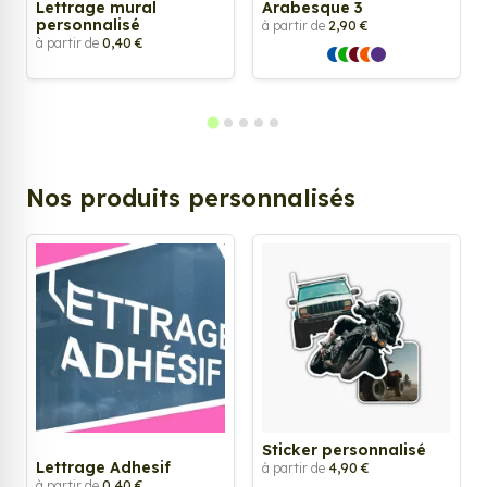
Lettrage mural
Arabesque 3
personnalisé
à partir de
2,90 €
à partir de
0,40 €
Nos produits personnalisés
Sticker personnalisé
Lettrage Adhesif
à partir de
4,90 €
à partir de
0,40 €