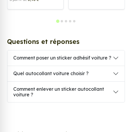
Questions et réponses
Comment poser un sticker adhésif voiture ?
Quel autocollant voiture choisir ?
Comment enlever un sticker autocollant
voiture ?