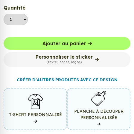
Quantité
Ajouter au panier
Personnaliser le sticker
(texte, icônes, logos)
CRÉER D'AUTRES PRODUITS AVEC CE DESIGN
PLANCHE À DÉCOUPER
T-SHIRT PERSONNALISÉ
PERSONNALISÉE