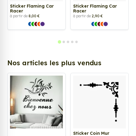
Sticker Flaming Car
Sticker Flaming Car
Racer
Racer
à partir de
8,00 €
à partir de
2,90 €
Nos articles les plus vendus
Sticker Coin Mur