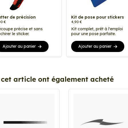
tter de précision
Kit de pose pour stickers
00 €
4,90 €
coupe précise et sans
Kit complet, prêt à l'emploi
chirer le sticker.
pour une pose parfaite.
Ajouter au panier
Ajouter au panier
 cet article ont également acheté