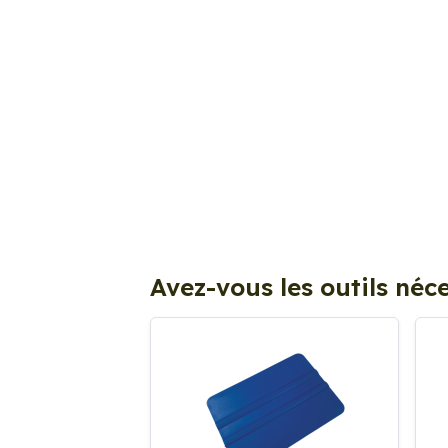
Avez-vous les outils néce