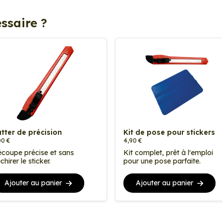
ssaire ?
tter de précision
Kit de pose pour stickers
00 €
4,90 €
coupe précise et sans
Kit complet, prêt à l'emploi
chirer le sticker.
pour une pose parfaite.
Ajouter au panier
Ajouter au panier