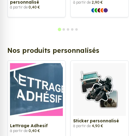
personnalisé
à partir de
2,90 €
à partir de
0,40 €
Nos produits personnalisés
Sticker personnalisé
Lettrage Adhesif
à partir de
4,90 €
à partir de
0,40 €