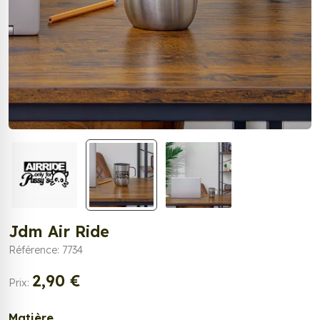
Jdm Air Ride
Référence: 7734
2,90 €
Prix:
Matière