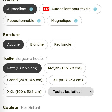
Autocollant
Autocollant pour textile
NEW
Repositionnable
Magnétique
Bordure
Aucune
Blanche
Rectangle
Taille
(largeur x hauteur)
Petit (10 x 5.3 cm)
Moyen (15 x 7.9 cm)
Grand (20 x 10.5 cm)
XL (50 x 26.3 cm)
XXL (100 x 52.6 cm)
Couleur
Noir Brillant