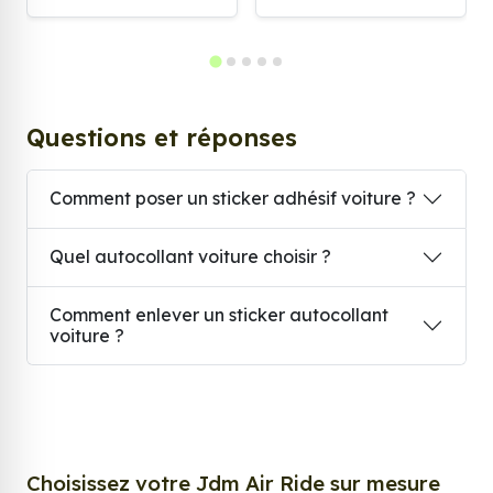
Questions et réponses
Comment poser un sticker adhésif voiture ?
Quel autocollant voiture choisir ?
Comment enlever un sticker autocollant
voiture ?
Choisissez votre Jdm Air Ride sur mesure