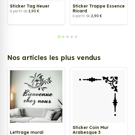
Sticker Tag Heuer
Sticker Trappe Essence
Ricard
à partir de
2,90 €
à partir de
2,90 €
Nos articles les plus vendus
Sticker Coin Mur
Lettrage mural
Arabesque 3