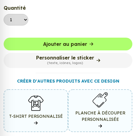
Quantité
Ajouter au panier
Personnaliser le sticker
(texte, icônes, logos)
CRÉER D'AUTRES PRODUITS AVEC CE DESIGN
PLANCHE À DÉCOUPER
T-SHIRT PERSONNALISÉ
PERSONNALISÉE