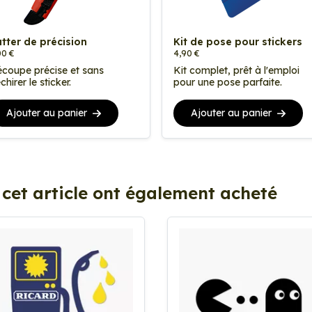
tter de précision
Kit de pose pour stickers
00 €
4,90 €
coupe précise et sans
Kit complet, prêt à l'emploi
chirer le sticker.
pour une pose parfaite.
Ajouter au panier
Ajouter au panier
 cet article ont également acheté