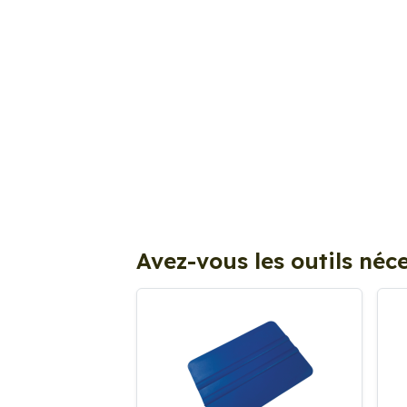
Avez-vous les outils néce