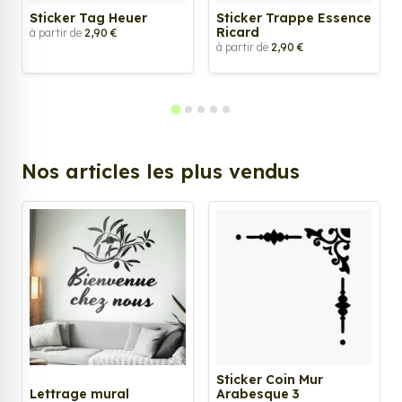
Sticker Tag Heuer
Sticker Trappe Essence
Ricard
à partir de
2,90 €
à partir de
2,90 €
Nos articles les plus vendus
Sticker Coin Mur
Lettrage mural
Arabesque 3