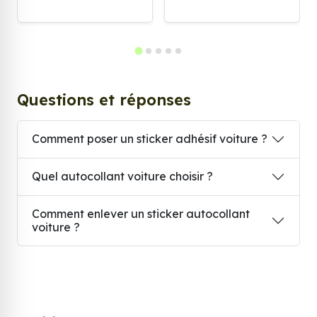
Questions et réponses
Comment poser un sticker adhésif voiture ?
Quel autocollant voiture choisir ?
Comment enlever un sticker autocollant
voiture ?