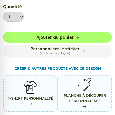
Quantité
Ajouter au panier
Personnaliser le sticker
(texte, icônes, logos)
CRÉER D'AUTRES PRODUITS AVEC CE DESIGN
PLANCHE À DÉCOUPER
T-SHIRT PERSONNALISÉ
PERSONNALISÉE