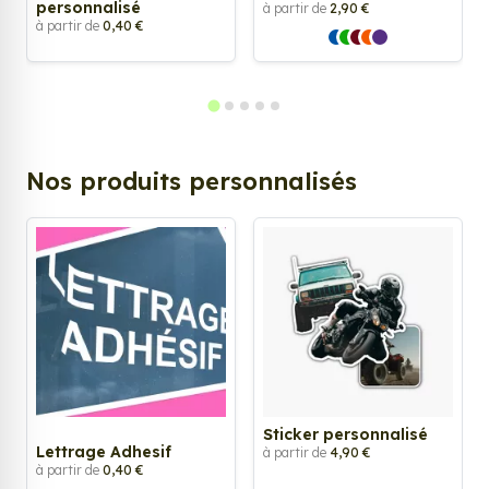
personnalisé
à partir de
2,90 €
à partir de
0,40 €
Nos produits personnalisés
Sticker personnalisé
Lettrage Adhesif
à partir de
4,90 €
à partir de
0,40 €