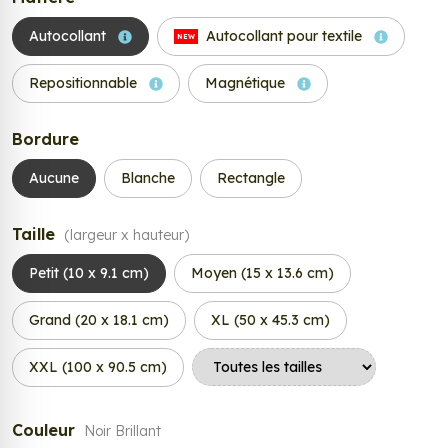
Autocollant
Autocollant pour textile
NEW
Repositionnable
Magnétique
Bordure
Aucune
Blanche
Rectangle
Taille
(largeur x hauteur)
Petit (10 x 9.1 cm)
Moyen (15 x 13.6 cm)
Grand (20 x 18.1 cm)
XL (50 x 45.3 cm)
XXL (100 x 90.5 cm)
Couleur
Noir Brillant