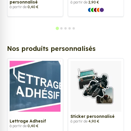
personnalisé
à partir de
2,90 €
à partir de
0,40 €
Nos produits personnalisés
Sticker personnalisé
Lettrage Adhesif
à partir de
4,90 €
à partir de
0,40 €