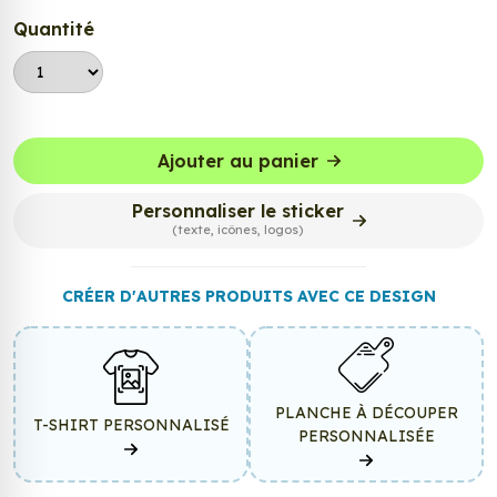
Quantité
Ajouter au panier
Personnaliser le sticker
(texte, icônes, logos)
CRÉER D'AUTRES PRODUITS AVEC CE DESIGN
PLANCHE À DÉCOUPER
T-SHIRT PERSONNALISÉ
PERSONNALISÉE