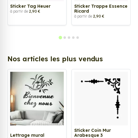
Sticker Tag Heuer
Sticker Trappe Essence
Ricard
à partir de
2,90 €
à partir de
2,90 €
Nos articles les plus vendus
Sticker Coin Mur
Lettrage mural
Arabesque 3