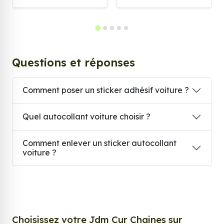
Questions et réponses
Comment poser un sticker adhésif voiture ?
Quel autocollant voiture choisir ?
Comment enlever un sticker autocollant
voiture ?
Choisissez votre Jdm Cur Chaines sur