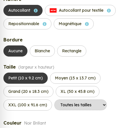
Autocollant
Autocollant pour textile
NEW
Repositionnable
Magnétique
Bordure
Aucune
Blanche
Rectangle
Taille
(largeur x hauteur)
Petit (10 x 9.2 cm)
Moyen (15 x 13.7 cm)
Grand (20 x 18.3 cm)
XL (50 x 45.8 cm)
XXL (100 x 91.6 cm)
Couleur
Noir Brillant