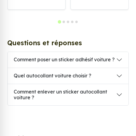
Questions et réponses
Comment poser un sticker adhésif voiture ?
Quel autocollant voiture choisir ?
Comment enlever un sticker autocollant
voiture ?