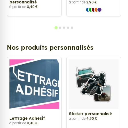
personnalisé
à partir de
2,90 €
à partir de
0,40 €
Nos produits personnalisés
Sticker personnalisé
Lettrage Adhesif
à partir de
4,90 €
à partir de
0,40 €