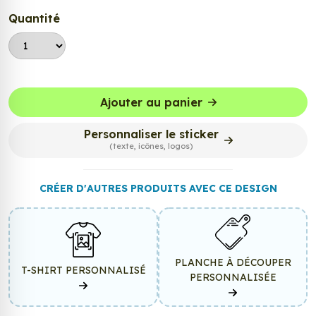
Quantité
Ajouter au panier
Personnaliser le sticker
(texte, icônes, logos)
CRÉER D'AUTRES PRODUITS AVEC CE DESIGN
PLANCHE À DÉCOUPER
T-SHIRT PERSONNALISÉ
PERSONNALISÉE