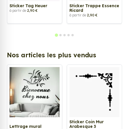
Sticker Tag Heuer
Sticker Trappe Essence
Ricard
à partir de
2,90 €
à partir de
2,90 €
Nos articles les plus vendus
Sticker Coin Mur
Lettrage mural
Arabesque 3