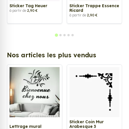
Sticker Tag Heuer
Sticker Trappe Essence
Ricard
à partir de
2,90 €
à partir de
2,90 €
Nos articles les plus vendus
Sticker Coin Mur
Lettrage mural
Arabesque 3