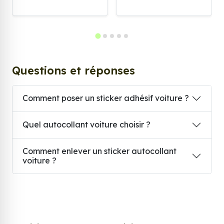
Questions et réponses
Comment poser un sticker adhésif voiture ?
Quel autocollant voiture choisir ?
Comment enlever un sticker autocollant
voiture ?