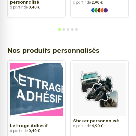
personnalisé
à partir de
2,90 €
à partir de
0,40 €
Nos produits personnalisés
Sticker personnalisé
Lettrage Adhesif
à partir de
4,90 €
à partir de
0,40 €