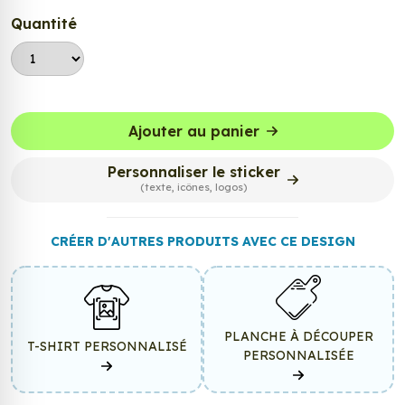
Quantité
Ajouter au panier
Personnaliser le sticker
(texte, icônes, logos)
CRÉER D'AUTRES PRODUITS AVEC CE DESIGN
PLANCHE À DÉCOUPER
T-SHIRT PERSONNALISÉ
PERSONNALISÉE