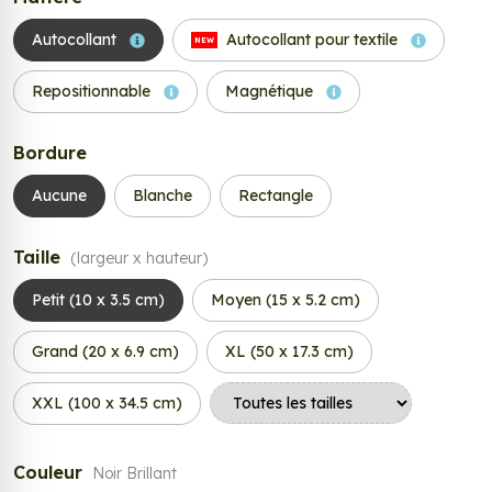
Autocollant
Autocollant pour textile
NEW
Repositionnable
Magnétique
Bordure
Aucune
Blanche
Rectangle
Taille
(largeur x hauteur)
Petit (10 x 3.5 cm)
Moyen (15 x 5.2 cm)
Grand (20 x 6.9 cm)
XL (50 x 17.3 cm)
XXL (100 x 34.5 cm)
Couleur
Noir Brillant