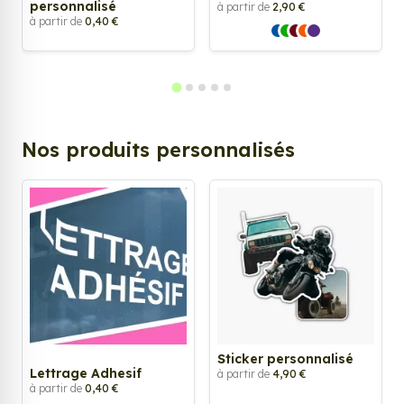
personnalisé
à partir de
2,90 €
à partir de
0,40 €
Nos produits personnalisés
Sticker personnalisé
Lettrage Adhesif
à partir de
4,90 €
à partir de
0,40 €