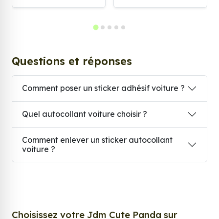
Questions et réponses
Comment poser un sticker adhésif voiture ?
Quel autocollant voiture choisir ?
Comment enlever un sticker autocollant
voiture ?
Choisissez votre Jdm Cute Panda sur