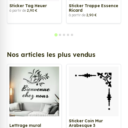
Sticker Tag Heuer
Sticker Trappe Essence
Ricard
à partir de
2,90 €
à partir de
2,90 €
Nos articles les plus vendus
Sticker Coin Mur
Lettrage mural
Arabesque 3