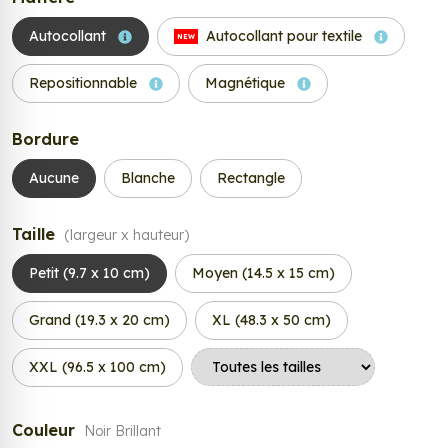
Autocollant
Autocollant pour textile
NEW
Repositionnable
Magnétique
Bordure
Aucune
Blanche
Rectangle
Taille
(largeur x hauteur)
Petit (9.7 x 10 cm)
Moyen (14.5 x 15 cm)
Grand (19.3 x 20 cm)
XL (48.3 x 50 cm)
XXL (96.5 x 100 cm)
Couleur
Noir Brillant