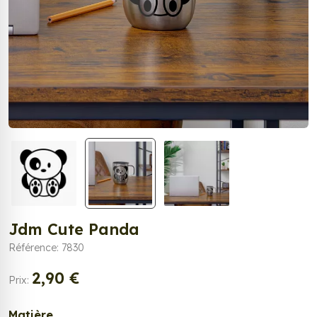
Jdm Cute Panda
Référence: 7830
2,90 €
Prix:
Matière