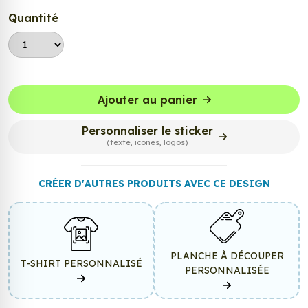
Quantité
Ajouter au panier
Personnaliser le sticker
(texte, icônes, logos)
CRÉER D'AUTRES PRODUITS AVEC CE DESIGN
PLANCHE À DÉCOUPER
T-SHIRT PERSONNALISÉ
PERSONNALISÉE