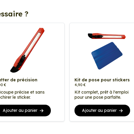
ssaire ?
tter de précision
Kit de pose pour stickers
00 €
4,90 €
coupe précise et sans
Kit complet, prêt à l'emploi
chirer le sticker.
pour une pose parfaite.
Ajouter au panier
Ajouter au panier