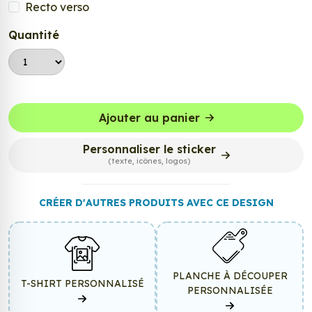
Recto verso
Quantité
Ajouter au panier
Personnaliser le sticker
(texte, icônes, logos)
CRÉER D'AUTRES PRODUITS AVEC CE DESIGN
PLANCHE À DÉCOUPER
T-SHIRT PERSONNALISÉ
PERSONNALISÉE