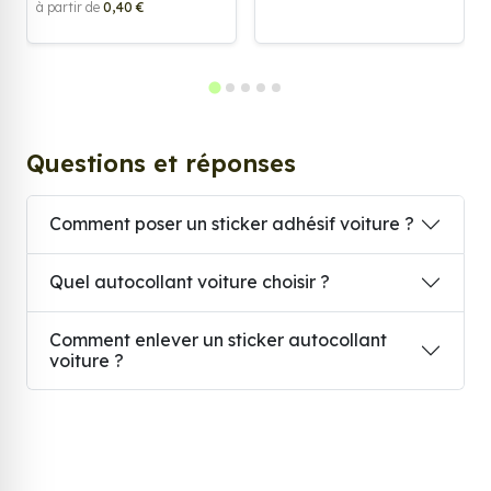
à partir de
0,40 €
Questions et réponses
Comment poser un sticker adhésif voiture ?
Quel autocollant voiture choisir ?
Comment enlever un sticker autocollant
voiture ?