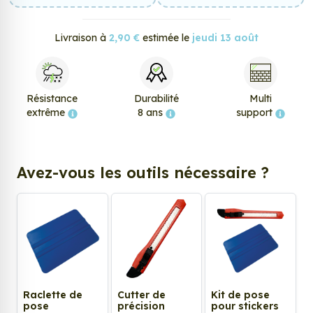
Livraison à
2,90 €
estimée le
jeudi 13 août
Résistance
Durabilité
Multi
extrême
8 ans
support
Avez-vous les outils nécessaire ?
Raclette de
Cutter de
Kit de pose
pose
précision
pour stickers