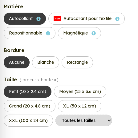
Matière
Autocollant
Autocollant pour textile
NEW
Repositionnable
Magnétique
Bordure
Aucune
Blanche
Rectangle
Taille
(largeur x hauteur)
Petit (10 x 2.4 cm)
Moyen (15 x 3.6 cm)
Grand (20 x 4.8 cm)
XL (50 x 12 cm)
XXL (100 x 24 cm)