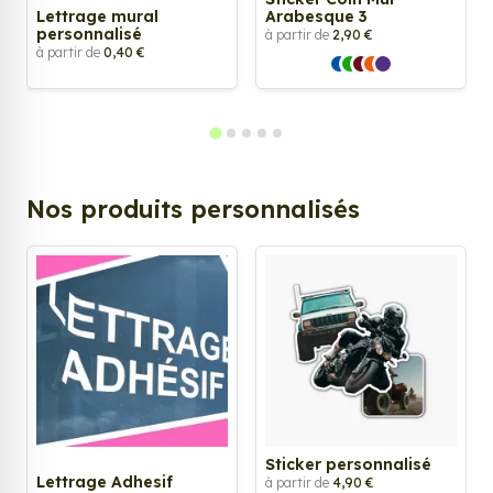
Lettrage mural
Arabesque 3
personnalisé
à partir de
2,90 €
à partir de
0,40 €
Nos produits personnalisés
Sticker personnalisé
Lettrage Adhesif
à partir de
4,90 €