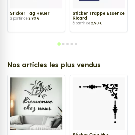
Sticker Tag Heuer
Sticker Trappe Essence
Ricard
à partir de
2,90 €
à partir de
2,90 €
Nos articles les plus vendus
Sticker Coin Mur